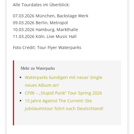
Alle Tourdates im Überblick:
07.03.2026 München, Backstage Werk
09.03.2026 Berlin, Metropol
10.03.2026 Hamburg, Markthalle
11.03.2026 Köln, Live Music Hall
Foto Credit: Tour Flyer Waterparks
Mehr zu Waterparks
Waterparks kündigen mit neuer Single
neues Album an!
CF98 – „Stupid Punk“ Tour Spring 2026
15 Jahre Against The Current: Die
Jubiläumstour führt nach Deutschland!