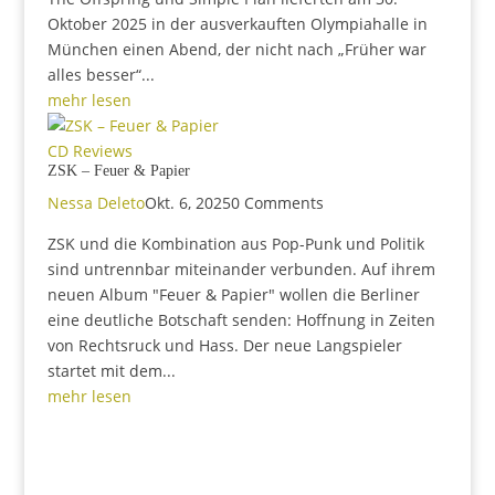
Oktober 2025 in der ausverkauften Olympiahalle in
München einen Abend, der nicht nach „Früher war
alles besser“...
mehr lesen
CD Reviews
ZSK – Feuer & Papier
Nessa Deleto
Okt. 6, 2025
0 Comments
ZSK und die Kombination aus Pop-Punk und Politik
sind untrennbar miteinander verbunden. Auf ihrem
neuen Album "Feuer & Papier" wollen die Berliner
eine deutliche Botschaft senden: Hoffnung in Zeiten
von Rechtsruck und Hass. Der neue Langspieler
startet mit dem...
mehr lesen