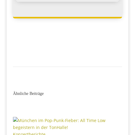
Ähnliche Beiträge
Konzertberichte