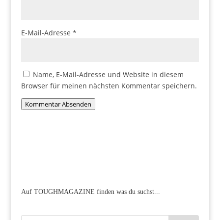
E-Mail-Adresse
*
Name, E-Mail-Adresse und Website in diesem
Browser für meinen nächsten Kommentar speichern.
Kommentar Absenden
Auf TOUGHMAGAZINE finden was du suchst...