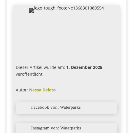
Dieser Artikel wurde am:
1. Dezember 2025
veröffentlicht.
Autor:
Nessa Deleto

Facebook von: Waterparks

Instagram von: Waterparks