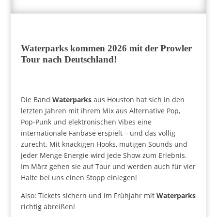
Waterparks kommen 2026 mit der Prowler
Tour nach Deutschland!
Die Band
Waterparks
aus Houston hat sich in den
letzten Jahren mit ihrem Mix aus Alternative Pop,
Pop-Punk und elektronischen Vibes eine
internationale Fanbase erspielt – und das völlig
zurecht. Mit knackigen Hooks, mutigen Sounds und
jeder Menge Energie wird jede Show zum Erlebnis.
Im März gehen sie auf Tour und werden auch für vier
Halte bei uns einen Stopp einlegen!
Also: Tickets sichern und im Frühjahr mit
Waterparks
richtig abreißen!