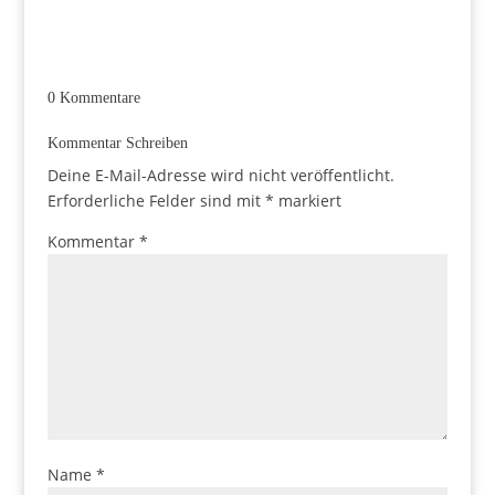
0 Kommentare
Kommentar Schreiben
Deine E-Mail-Adresse wird nicht veröffentlicht.
Erforderliche Felder sind mit
*
markiert
Kommentar
*
Name
*