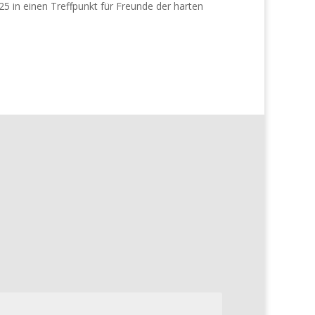
25 in einen Treffpunkt für Freunde der harten