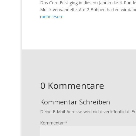
Das Core Fest ging in diesem Jahr in die 4. Rund
Musik verwandelte. Auf 2 Bühnen hatten wir dabe
mehr lesen
0 Kommentare
Kommentar Schreiben
Deine E-Mail-Adresse wird nicht veröffentlicht.
Er
Kommentar
*