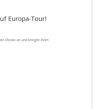
uf Europa-Tour!
iner-Shows an und bringen ihren