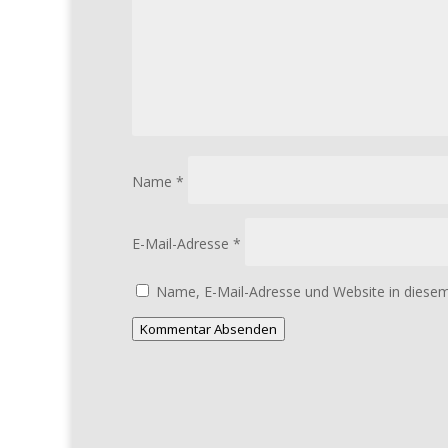
Name
*
E-Mail-Adresse
*
Name, E-Mail-Adresse und Website in diese
Kommentar Absenden