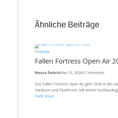
Ähnliche Beiträge
Festivals
Fallen Fortress Open Air 
Nessa Deleto
Mai 13, 2026
0 Comments
Das Fallen Fortress Open Air geht 2026 in die n
Hardcore und Deathcore. Mit einem hochkarätig
mehr lesen