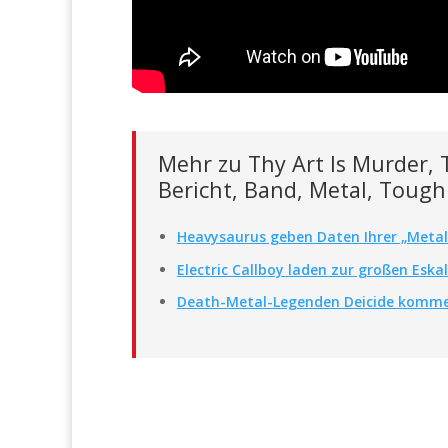
Mehr zu Thy Art Is Murder, T
Bericht, Band, Metal, Toug
Heavysaurus geben Daten Ihrer „Metal
Electric Callboy laden zur großen Eskal
Death-Metal-Legenden Deicide komme