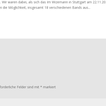
e. Wir waren dabei, als sich das Im Wizemann in Stuttgart am 22.11.20
i die Möglichkeit, insgesamt 18 verschiedenen Bands aus...
forderliche Felder sind mit
*
markiert