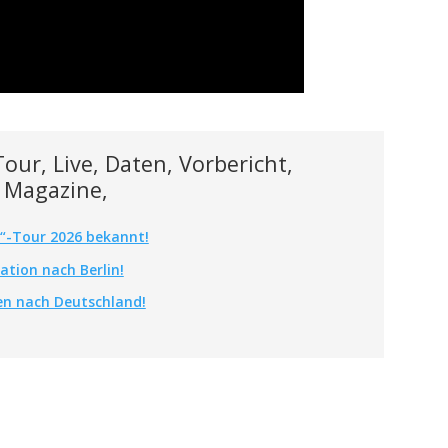
our, Live, Daten, Vorbericht,
h Magazine,
“-Tour 2026 bekannt!
ation nach Berlin!
n nach Deutschland!