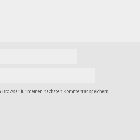
m Browser für meinen nächsten Kommentar speichern.