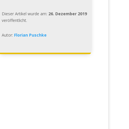
Dieser Artikel wurde am:
26. Dezember 2019
veröffentlicht.
Autor:
Florian Puschke