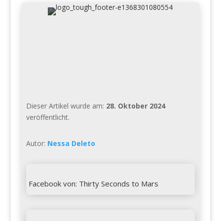
Dieser Artikel wurde am:
28. Oktober 2024
veröffentlicht.
Autor:
Nessa Deleto

Facebook von: Thirty Seconds to Mars
