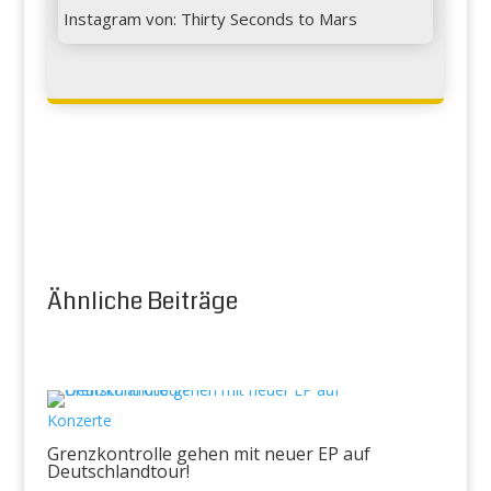
Instagram von: Thirty Seconds to Mars
Ähnliche Beiträge
Konzerte
Grenzkontrolle gehen mit neuer EP auf
Deutschlandtour!