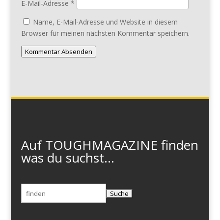
E-Mail-Adresse
*
Name, E-Mail-Adresse und Website in diesem
Browser für meinen nächsten Kommentar speichern.
Kommentar Absenden
Auf TOUGHMAGAZINE finden
was du suchst...
Suchen
nach: