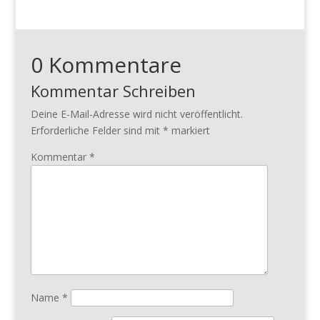
0 Kommentare
Kommentar Schreiben
Deine E-Mail-Adresse wird nicht veröffentlicht.
Erforderliche Felder sind mit
*
markiert
Kommentar
*
Name
*