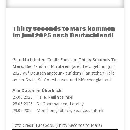
Thirty Seconds to Mars kommen
im Juni 2025 nach Deutschland!
Gute Nachrichten für alle Fans von
Thirty Seconds To
Mars
: Die Band um Multitalent Jared Leto geht im Juni
2025 auf Deutschlandtour - auf dem Plan stehen Halle
an der Saale, St. Goarshausen und Mönchengladbach!
Alle Daten im Überblick:
27.06.2025 - Halle, Peißnitz Insel
28.06.2025 - St. Goarshausen, Loreley
29.06.2025 - Mönchengladbach, SparkassenPark
Foto Credit: Facebook (Thirty Seconds to Mars)