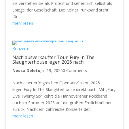
sie verstehen sie als Protest und sehen sich selbst als
Spiegel der Gesellschaft. Die Kölner Punkband steht
für...
mehr lesen
Konzerte
Nach ausverkaufter Tour: Fury In The
Slaughterhouse legen 2026 nach!
Nessa Deleto
Juli 19, 2026
0 Comments
Nach einer erfolgreichen Open-Air-Saison 2025
legen Fury In The Slaughterhouse direkt nach: Mit „Fury
Live Twenty Six“ kehrt die Hannoveraner Rockband
auch im Sommer 2026 auf die großen Freilichtbühnen
zurück. Nachdem zahlreiche Konzerte der...
mehr lesen