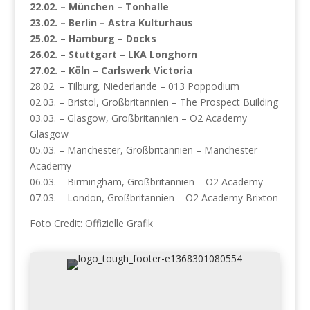
22.02. – München – Tonhalle
23.02. – Berlin – Astra Kulturhaus
25.02. – Hamburg – Docks
26.02. – Stuttgart – LKA Longhorn
27.02. – Köln – Carlswerk Victoria
28.02. – Tilburg, Niederlande – 013 Poppodium
02.03. – Bristol, Großbritannien – The Prospect Building
03.03. – Glasgow, Großbritannien – O2 Academy
Glasgow
05.03. – Manchester, Großbritannien – Manchester
Academy
06.03. – Birmingham, Großbritannien – O2 Academy
07.03. – London, Großbritannien – O2 Academy Brixton
Foto Credit: Offizielle Grafik