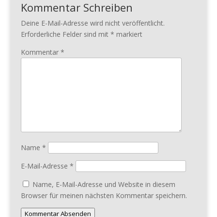
Kommentar Schreiben
Deine E-Mail-Adresse wird nicht veröffentlicht.
Erforderliche Felder sind mit
*
markiert
Kommentar
*
Name
*
E-Mail-Adresse
*
Name, E-Mail-Adresse und Website in diesem
Browser für meinen nächsten Kommentar speichern.
Kommentar Absenden