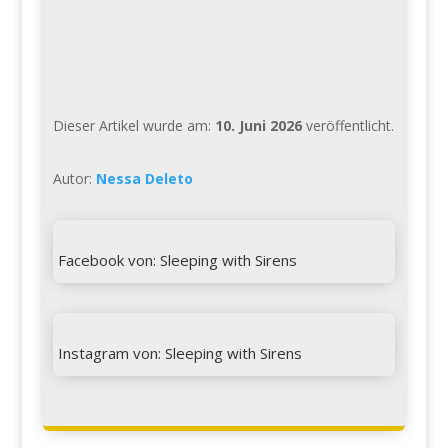
Dieser Artikel wurde am:
10. Juni 2026
veröffentlicht.
Autor:
Nessa Deleto

Facebook von: Sleeping with Sirens

Instagram von: Sleeping with Sirens