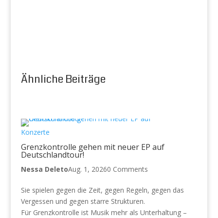
Ähnliche Beiträge
Konzerte
Grenzkontrolle gehen mit neuer EP auf
Deutschlandtour!
Nessa Deleto
Aug. 1, 2026
0 Comments
Sie spielen gegen die Zeit, gegen Regeln, gegen das
Vergessen und gegen starre Strukturen.
Für Grenzkontrolle ist Musik mehr als Unterhaltung –