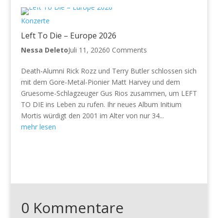
Konzerte
Left To Die – Europe 2026
Nessa Deleto
Juli 11, 2026
0 Comments
Death-Alumni Rick Rozz und Terry Butler schlossen sich
mit dem Gore-Metal-Pionier Matt Harvey und dem
Gruesome-Schlagzeuger Gus Rios zusammen, um LEFT
TO DIE ins Leben zu rufen. Ihr neues Album Initium
Mortis würdigt den 2001 im Alter von nur 34...
mehr lesen
0 Kommentare