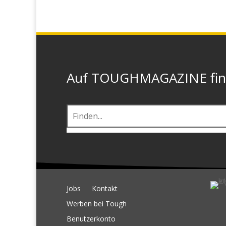
Auf TOUGHMAGAZINE finde
Jobs
Kontakt
Werben bei Tough
Benutzerkonto