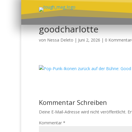
goodcharlotte
von
Nessa Deleto
|
Juni 2, 2026
|
0 Kommentar
Kommentar Schreiben
Deine E-Mail-Adresse wird nicht veröffentlicht.
Er
Kommentar
*