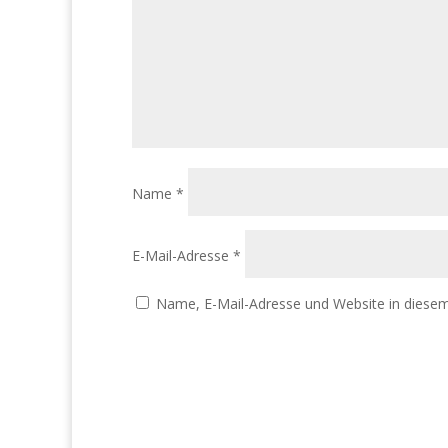
Name
*
E-Mail-Adresse
*
Name, E-Mail-Adresse und Website in diese