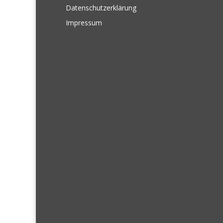
Datenschutzerklärung
Impressum