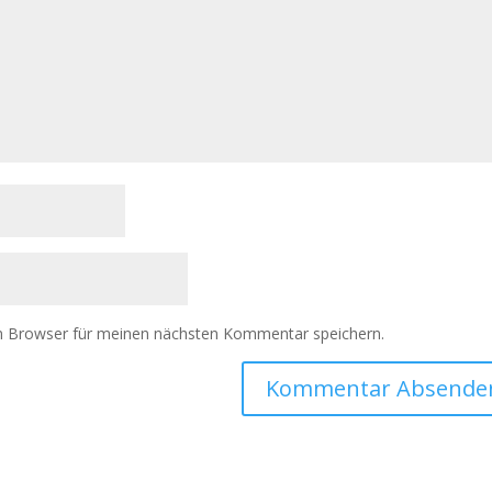
m Browser für meinen nächsten Kommentar speichern.