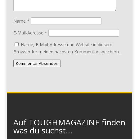
Name
*
E-Mail-Adresse
*
Name, E-Mail-Adresse und Website in diesem
Browser für meinen nächsten Kommentar speichern.
Kommentar Absenden
Auf TOUGHMAGAZINE finden
was du suchst...