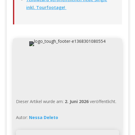
inkl. Tourfootage!
Dieser Artikel wurde am:
2. Juni 2026
veröffentlicht.
Autor:
Nessa Deleto