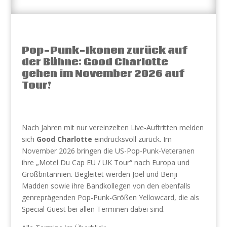
Pop-Punk-Ikonen zurück auf
der Bühne: Good Charlotte
gehen im November 2026 auf
Tour!
Nach Jahren mit nur vereinzelten Live-Auftritten melden
sich
Good Charlotte
eindrucksvoll zurück. Im
November 2026 bringen die US-Pop-Punk-Veteranen
ihre „Motel Du Cap EU / UK Tour“ nach Europa und
Großbritannien. Begleitet werden Joel und Benji
Madden sowie ihre Bandkollegen von den ebenfalls
genreprägenden Pop-Punk-Größen Yellowcard, die als
Special Guest bei allen Terminen dabei sind.