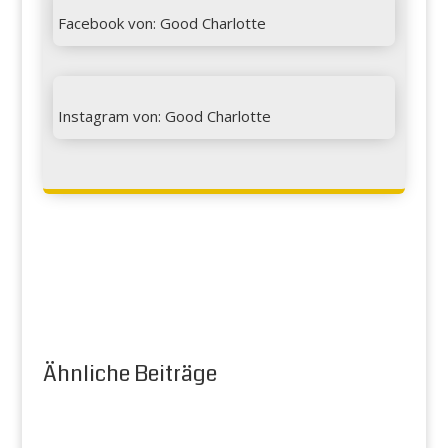

Facebook von: Good Charlotte

Instagram von: Good Charlotte
Ähnliche Beiträge