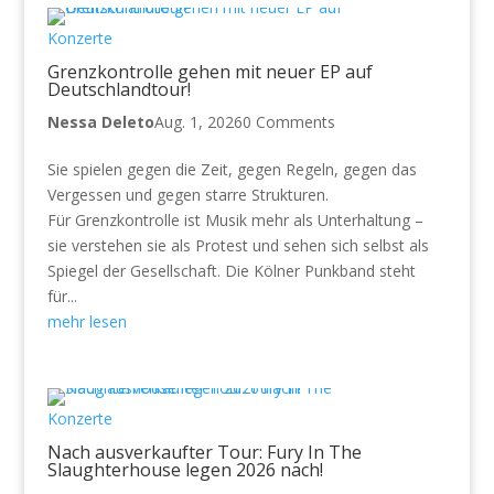
Konzerte
Grenzkontrolle gehen mit neuer EP auf
Deutschlandtour!
Nessa Deleto
Aug. 1, 2026
0 Comments
Sie spielen gegen die Zeit, gegen Regeln, gegen das
Vergessen und gegen starre Strukturen.
Für Grenzkontrolle ist Musik mehr als Unterhaltung –
sie verstehen sie als Protest und sehen sich selbst als
Spiegel der Gesellschaft. Die Kölner Punkband steht
für...
mehr lesen
Konzerte
Nach ausverkaufter Tour: Fury In The
Slaughterhouse legen 2026 nach!