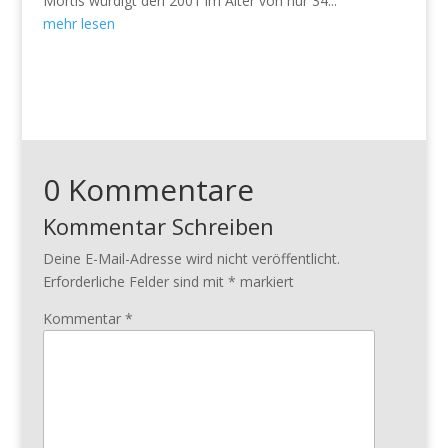
Mortis würdigt den 2001 im Alter von nur 34...
mehr lesen
0 Kommentare
Kommentar Schreiben
Deine E-Mail-Adresse wird nicht veröffentlicht.
Erforderliche Felder sind mit
*
markiert
Kommentar
*