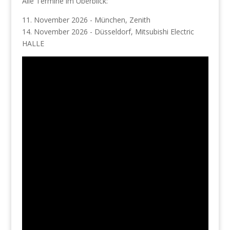
Alle Termine im Überblick:
11. November 2026 - München, Zenith
14. November 2026 - Düsseldorf, Mitsubishi Electric
HALLE