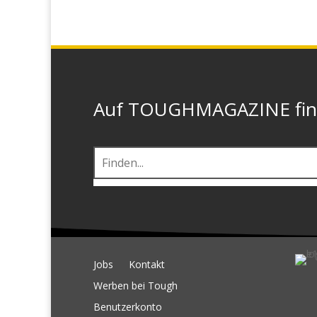
Auf TOUGHMAGAZINE finde
Jobs
Kontakt
Werben bei Tough
Benutzerkonto