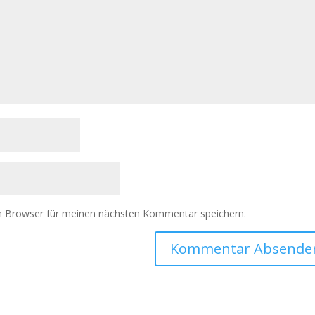
m Browser für meinen nächsten Kommentar speichern.