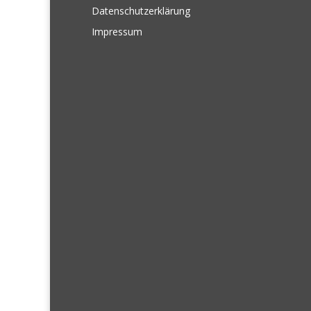
Datenschutzerklärung
Impressum