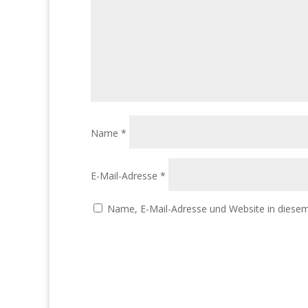
Name
*
E-Mail-Adresse
*
Name, E-Mail-Adresse und Website in diese