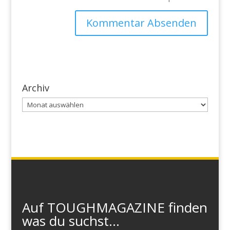
Archiv
Archiv
Auf TOUGHMAGAZINE finden
was du suchst...