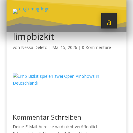
limpbizkit
von
Nessa Deleto
|
Mai 15, 2026
|
0 Kommentare
Kommentar Schreiben
Deine E-Mail-Adresse wird nicht veröffentlicht.