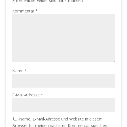
Erforderliche Felder sind mit
*
markiert
Kommentar
*
Name
*
E-Mail-Adresse
*
Name, E-Mail-Adresse und Website in diesem
Browser für meinen nächsten Kommentar speichern.