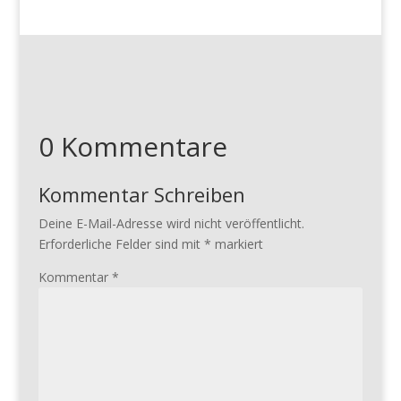
0 Kommentare
Kommentar Schreiben
Deine E-Mail-Adresse wird nicht veröffentlicht.
Erforderliche Felder sind mit
*
markiert
Kommentar
*