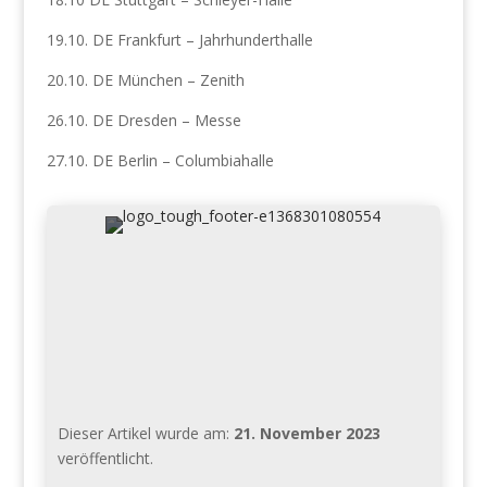
19.10. DE Frankfurt – Jahrhunderthalle
20.10. DE München – Zenith
26.10. DE Dresden – Messe
27.10. DE Berlin – Columbiahalle
Dieser Artikel wurde am:
21. November 2023
veröffentlicht.