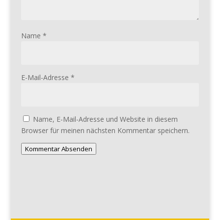
Name
*
E-Mail-Adresse
*
Name, E-Mail-Adresse und Website in diesem
Browser für meinen nächsten Kommentar speichern.
Kommentar Absenden