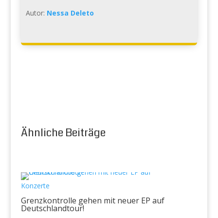
Autor:
Nessa Deleto
Ähnliche Beiträge
Konzerte
Grenzkontrolle gehen mit neuer EP auf
Deutschlandtour!