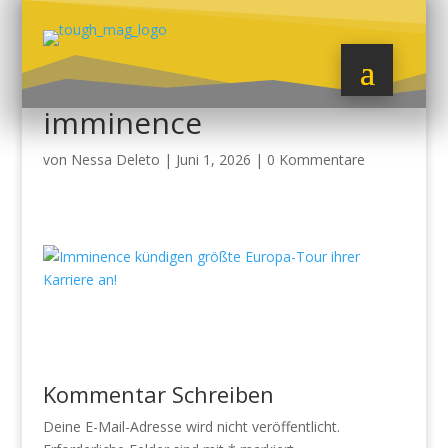
imminence
von
Nessa Deleto
|
Juni 1, 2026
|
0 Kommentare
Kommentar Schreiben
Deine E-Mail-Adresse wird nicht veröffentlicht.