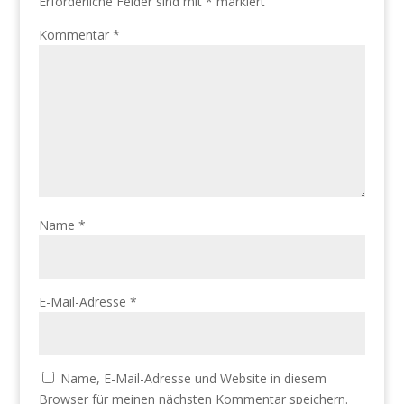
Erforderliche Felder sind mit
*
markiert
Kommentar
*
Name
*
E-Mail-Adresse
*
Name, E-Mail-Adresse und Website in diesem
Browser für meinen nächsten Kommentar speichern.