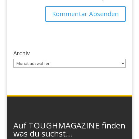
Archiv
Archiv
Auf TOUGHMAGAZINE finden
was du suchst...