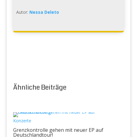
Autor:
Nessa Deleto
Ähnliche Beiträge
Konzerte
Grenzkontrolle gehen mit neuer EP auf
Deutschlandtour!