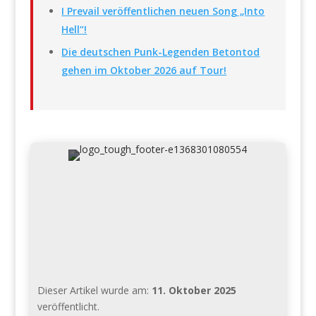
I Prevail veröffentlichen neuen Song „Into
Hell“!
Die deutschen Punk-Legenden Betontod
gehen im Oktober 2026 auf Tour!
Dieser Artikel wurde am:
11. Oktober 2025
veröffentlicht.