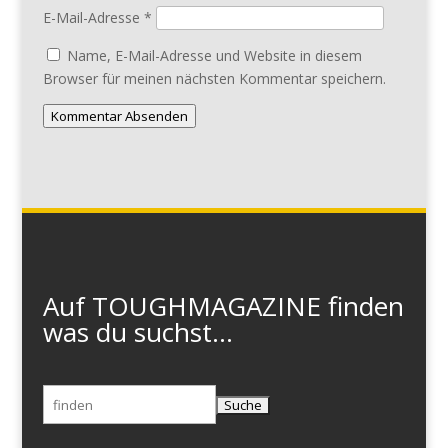
E-Mail-Adresse
*
Name, E-Mail-Adresse und Website in diesem
Browser für meinen nächsten Kommentar speichern.
Kommentar Absenden
Auf TOUGHMAGAZINE finden
was du suchst...
Suchen
nach: