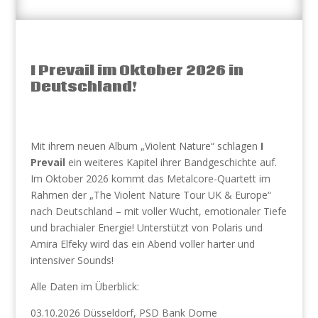
I Prevail im Oktober 2026 in
Deutschland!
Mit ihrem neuen Album „Violent Nature“ schlagen
I
Prevail
ein weiteres Kapitel ihrer Bandgeschichte auf.
Im Oktober 2026 kommt das Metalcore-Quartett im
Rahmen der „The Violent Nature Tour UK & Europe“
nach Deutschland – mit voller Wucht, emotionaler Tiefe
und brachialer Energie! Unterstützt von Polaris und
Amira Elfeky wird das ein Abend voller harter und
intensiver Sounds!
Alle Daten im Überblick:
03.10.2026 Düsseldorf, PSD Bank Dome