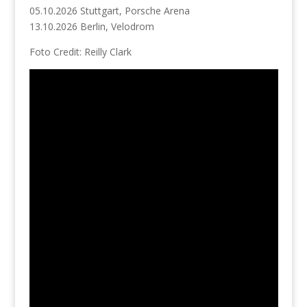
05.10.2026 Stuttgart, Porsche Arena
13.10.2026 Berlin, Velodrom
Foto Credit: Reilly Clark