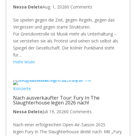
Nessa Deleto
Aug. 1, 2026
0 Comments
Sie spielen gegen die Zeit, gegen Regeln, gegen das
Vergessen und gegen starre Strukturen.
Für Grenzkontrolle ist Musik mehr als Unterhaltung –
sie verstehen sie als Protest und sehen sich selbst als
Spiegel der Gesellschaft. Die Kölner Punkband steht
für...
mehr lesen
Konzerte
Nach ausverkaufter Tour: Fury In The
Slaughterhouse legen 2026 nach!
Nessa Deleto
Juli 19, 2026
0 Comments
Nach einer erfolgreichen Open-Air-Saison 2025
legen Fury In The Slaughterhouse direkt nach: Mit „Fury