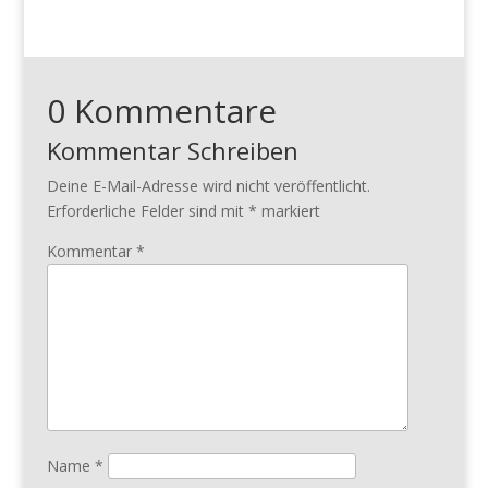
0 Kommentare
Kommentar Schreiben
Deine E-Mail-Adresse wird nicht veröffentlicht.
Erforderliche Felder sind mit
*
markiert
Kommentar
*
Name
*