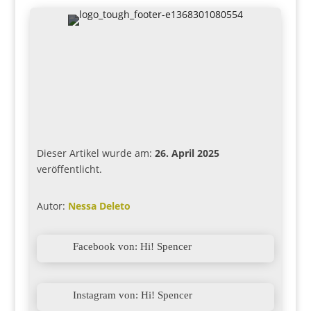
Dieser Artikel wurde am:
26. April 2025
veröffentlicht.
Autor:
Nessa Deleto

Facebook von: Hi! Spencer

Instagram von: Hi! Spencer