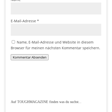
E-Mail-Adresse
*
Name, E-Mail-Adresse und Website in diesem
Browser für meinen nächsten Kommentar speichern.
Kommentar Absenden
Auf TOUGHMAGAZINE finden was du suchst...