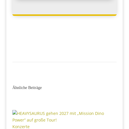
Ähnliche Beiträge
Konzerte