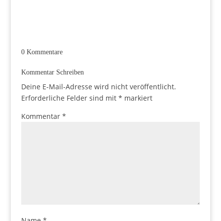
0 Kommentare
Kommentar Schreiben
Deine E-Mail-Adresse wird nicht veröffentlicht.
Erforderliche Felder sind mit
*
markiert
Kommentar
*
Name
*