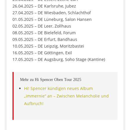
26.04.2025 – DE Karlsruhe, Jubez
27.04.2025 – DE Wiesbaden, Schlachthof
01.05.2025 – DE Lüneburg, Salon Hansen
02.05.2025 – DE Leer, Zollhaus
08.05.2025 – DE Bielefeld, Forum
09.05.2025 – DE Erfurt, Bandhaus
10.05.2025 – DE Leipzig, Moritzbastei
16.05.2025 – DE Göttingen, Exil
17.05.2025 – DE Augsburg, Soho Stage (Kantine)
Mehr zu Hi Spencer Oben Tour 2025
Hi! Spencer kündigen neues Album
„immernie“ an – Zwischen Melancholie und
Aufbruch!