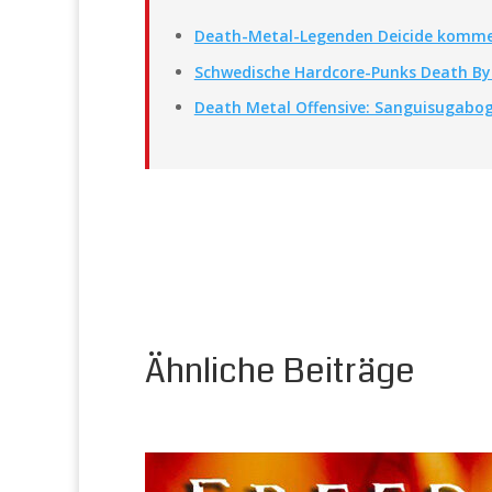
Death-Metal-Legenden Deicide komme
Schwedische Hardcore-Punks Death By
Death Metal Offensive: Sanguisugabog
Ähnliche Beiträge