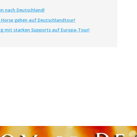
n nach Deutschland!
 Horse gehen auf Deutschlandtour!
g mit starken Supports auf Europa-Tour!