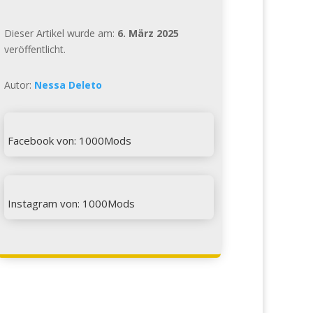
Dieser Artikel wurde am:
6. März 2025
veröffentlicht.
Autor:
Nessa Deleto

Facebook von: 1000Mods

Instagram von: 1000Mods