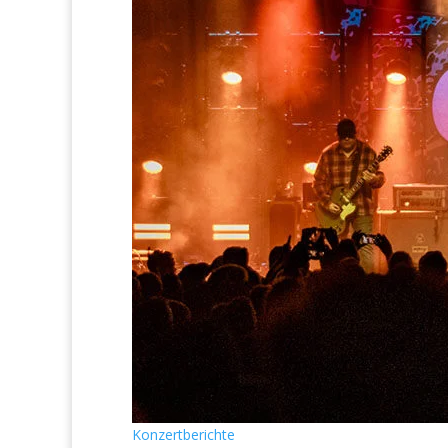
Konzertberichte