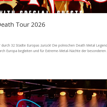
Death Tour 2026
ur durch 32 Städte Europas zurück! Die polnischen Death Metal Leg
 Europa begleiten und für Extreme-Metal-Nächte der besonderen Ar