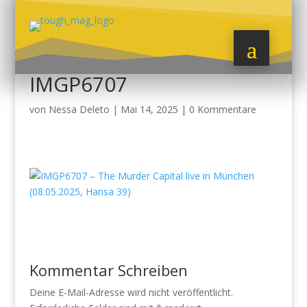
IMGP6707
von
Nessa Deleto
|
Mai 14, 2025
|
0 Kommentare
Kommentar Schreiben
Deine E-Mail-Adresse wird nicht veröffentlicht.