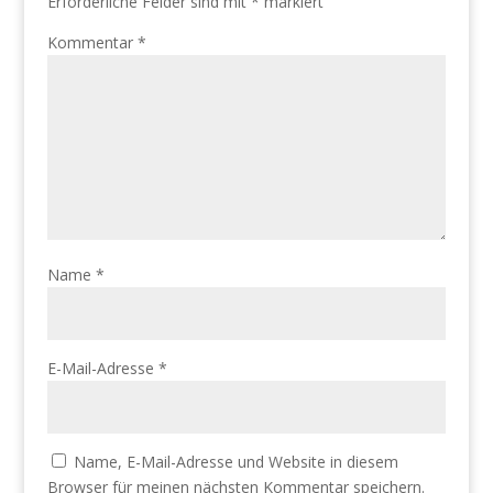
Erforderliche Felder sind mit
*
markiert
Kommentar
*
Name
*
E-Mail-Adresse
*
Name, E-Mail-Adresse und Website in diesem
Browser für meinen nächsten Kommentar speichern.