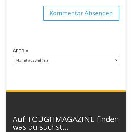
Archiv
Archiv
Auf TOUGHMAGAZINE finden
was du suchst...