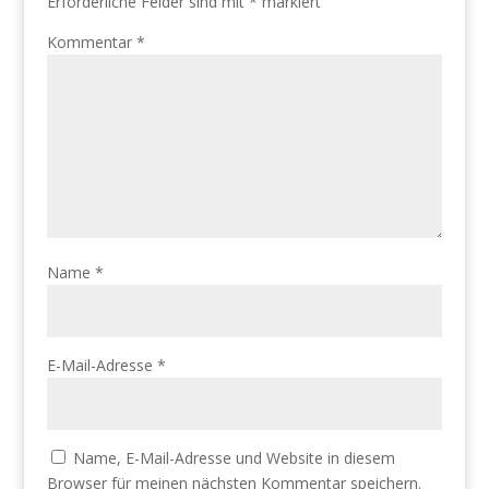
Erforderliche Felder sind mit
*
markiert
Kommentar
*
Name
*
E-Mail-Adresse
*
Name, E-Mail-Adresse und Website in diesem
Browser für meinen nächsten Kommentar speichern.