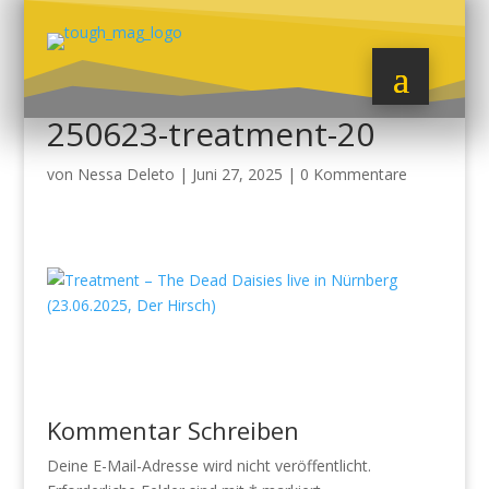
250623-treatment-20
von
Nessa Deleto
|
Juni 27, 2025
|
0 Kommentare
Kommentar Schreiben
Deine E-Mail-Adresse wird nicht veröffentlicht.