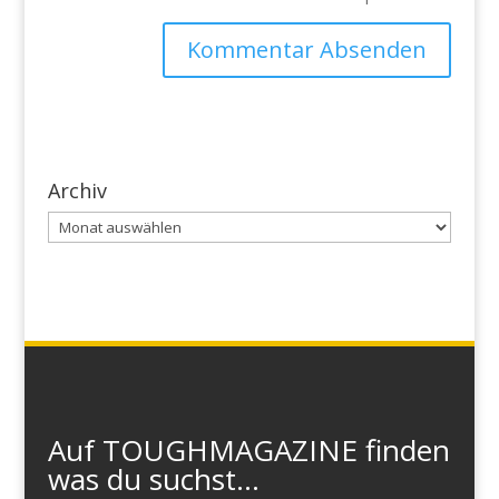
Archiv
Archiv
Auf TOUGHMAGAZINE finden
was du suchst...