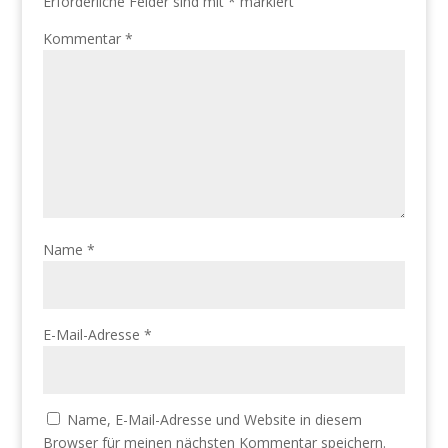
Erforderliche Felder sind mit
*
markiert
Kommentar
*
Name
*
E-Mail-Adresse
*
Name, E-Mail-Adresse und Website in diesem
Browser für meinen nächsten Kommentar speichern.