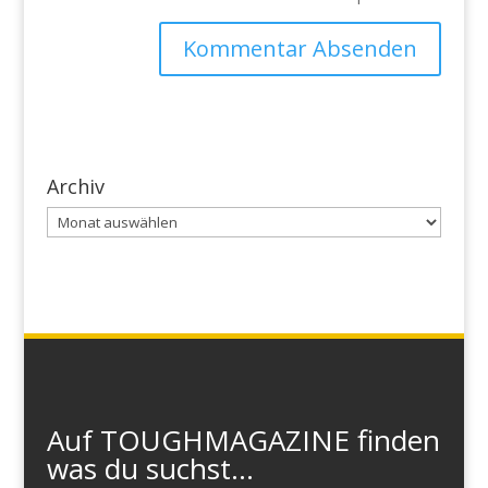
Archiv
Archiv
Auf TOUGHMAGAZINE finden
was du suchst...