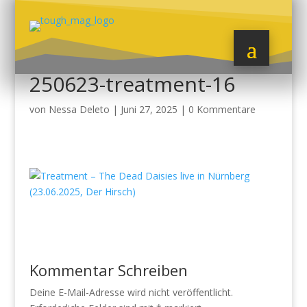
250623-treatment-16
von
Nessa Deleto
|
Juni 27, 2025
|
0 Kommentare
Kommentar Schreiben
Deine E-Mail-Adresse wird nicht veröffentlicht.