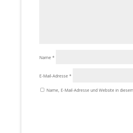
Name
*
E-Mail-Adresse
*
Name, E-Mail-Adresse und Website in diese