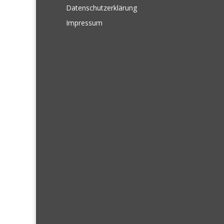
Datenschutzerklärung
Impressum