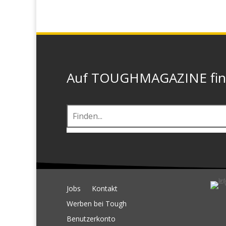
Auf TOUGHMAGAZINE finde
Jobs
Kontakt
Werben bei Tough
Benutzerkonto