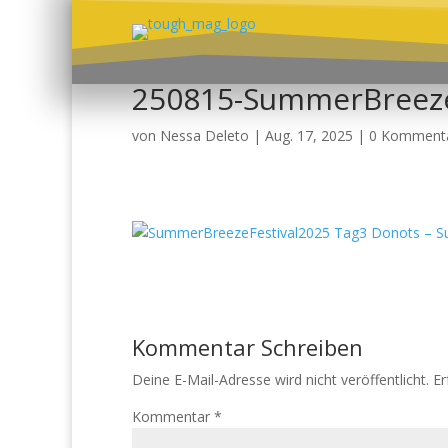
250815-SummerBreeze
von
Nessa Deleto
|
Aug. 17, 2025
|
0 Komment
Kommentar Schreiben
Deine E-Mail-Adresse wird nicht veröffentlicht.
Er
Kommentar
*