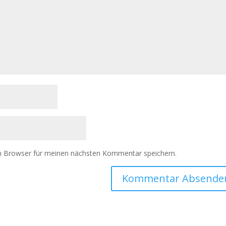
m Browser für meinen nächsten Kommentar speichern.