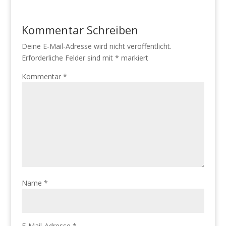
Kommentar Schreiben
Deine E-Mail-Adresse wird nicht veröffentlicht.
Erforderliche Felder sind mit
*
markiert
Kommentar
*
Name
*
E-Mail-Adresse
*