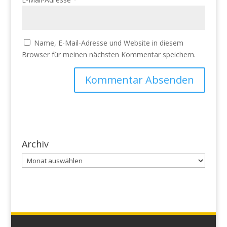
Name, E-Mail-Adresse und Website in diesem
Browser für meinen nächsten Kommentar speichern.
Archiv
Archiv