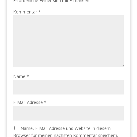
Erforderliche Felder sind mit
*
markiert
Kommentar
*
Name
*
E-Mail-Adresse
*
Name, E-Mail-Adresse und Website in diesem
Browser für meinen nächsten Kommentar speichern.