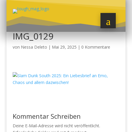
IMG_0129
von
Nessa Deleto
|
Mai 29, 2025
|
0 Kommentare
Kommentar Schreiben
Deine E-Mail-Adresse wird nicht veröffentlicht.