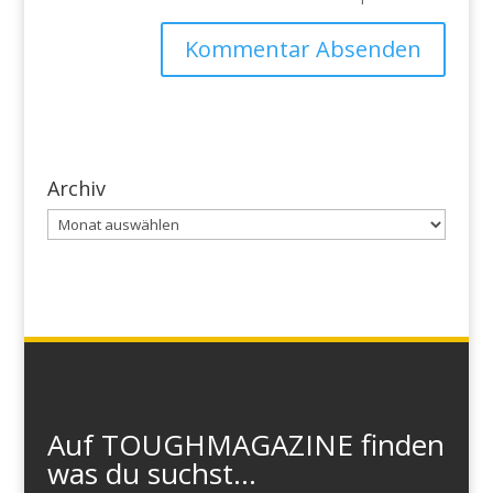
Archiv
Archiv
Auf TOUGHMAGAZINE finden
was du suchst...