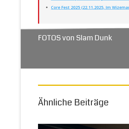
Core Fest 2025 (22.11.2025, Im Wizema
FOTOS von Slam Dunk
Ähnliche Beiträge