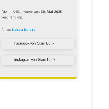
Dieser Artikel wurde am:
30. Mai 2025
veröffentlicht.
Autor:
Nessa Deleto
Facebook von: Slam Dunk

Instagram von: Slam Dunk
