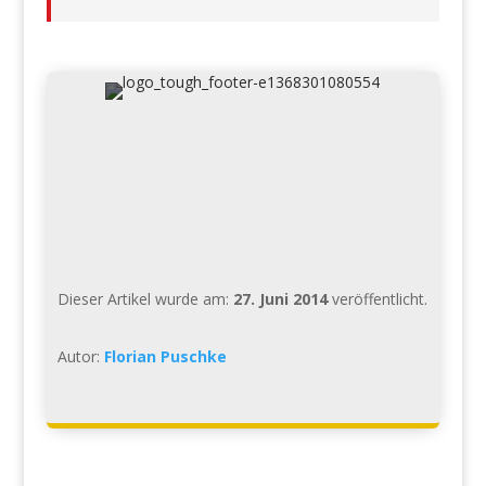
Dieser Artikel wurde am:
27. Juni 2014
veröffentlicht.
Autor:
Florian Puschke