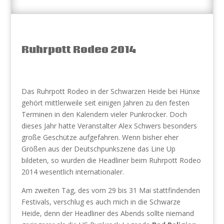
Ruhrpott Rodeo 2014
Das Ruhrpott Rodeo in der Schwarzen Heide bei Hünxe
gehört mittlerweile seit einigen Jahren zu den festen
Terminen in den Kalendern vieler Punkrocker. Doch
dieses Jahr hatte Veranstalter Alex Schwers besonders
große Geschütze aufgefahren. Wenn bisher eher
Größen aus der Deutschpunkszene das Line Up
bildeten, so wurden die Headliner beim Ruhrpott Rodeo
2014 wesentlich internationaler.
Am zweiten Tag, des vom 29 bis 31 Mai stattfindenden
Festivals, verschlug es auch mich in die Schwarze
Heide, denn der Headliner des Abends sollte niemand