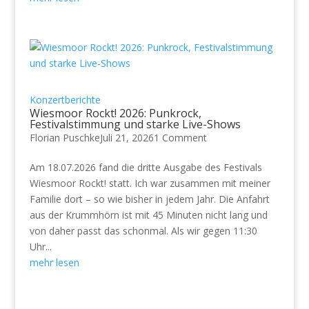
Konzertberichte
Wiesmoor Rockt! 2026: Punkrock,
Festivalstimmung und starke Live-Shows
Florian Puschke
Juli 21, 2026
1 Comment
Am 18.07.2026 fand die dritte Ausgabe des Festivals
Wiesmoor Rockt! statt. Ich war zusammen mit meiner
Familie dort – so wie bisher in jedem Jahr. Die Anfahrt
aus der Krummhörn ist mit 45 Minuten nicht lang und
von daher passt das schonmal. Als wir gegen 11:30
Uhr...
mehr lesen