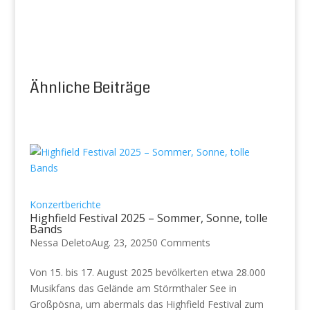
Ähnliche Beiträge
Konzertberichte
Highfield Festival 2025 – Sommer, Sonne, tolle
Bands
Nessa Deleto
Aug. 23, 2025
0 Comments
Von 15. bis 17. August 2025 bevölkerten etwa 28.000
Musikfans das Gelände am Störmthaler See in
Großpösna, um abermals das Highfield Festival zum