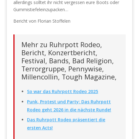
allerdings solltet ihr nicht vergessen eure Boots oder
Gummistiefeleinzupacken…
Bericht von Florian Stoffelen
Mehr zu Ruhrpott Rodeo,
Bericht, Konzertbericht,
Festival, Bands, Bad Religion,
Terrorgruppe, Pennywise,
Millencollin, Tough Magazine,
So war das Ruhrpott Rodeo 2025
Punk, Protest und Party: Das Ruhrpott
Rodeo geht 2026 in die nächste Runde!
Das Ruhrpott Rodeo präsentiert die
ersten Acts!