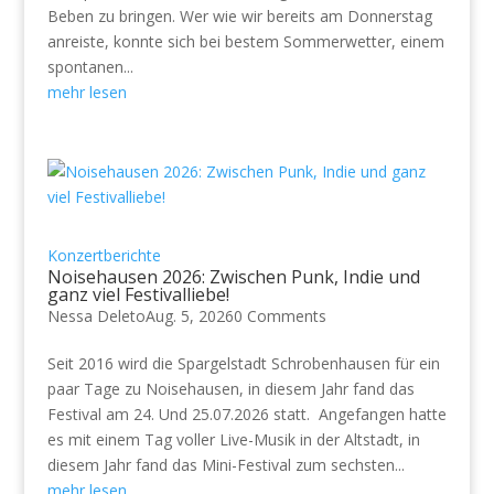
Beben zu bringen. Wer wie wir bereits am Donnerstag
anreiste, konnte sich bei bestem Sommerwetter, einem
spontanen...
mehr lesen
Konzertberichte
Noisehausen 2026: Zwischen Punk, Indie und
ganz viel Festivalliebe!
Nessa Deleto
Aug. 5, 2026
0 Comments
Seit 2016 wird die Spargelstadt Schrobenhausen für ein
paar Tage zu Noisehausen, in diesem Jahr fand das
Festival am 24. Und 25.07.2026 statt. Angefangen hatte
es mit einem Tag voller Live-Musik in der Altstadt, in
diesem Jahr fand das Mini-Festival zum sechsten...
mehr lesen