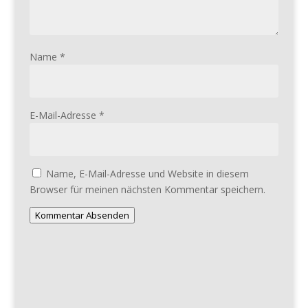
Name
*
E-Mail-Adresse
*
Name, E-Mail-Adresse und Website in diesem
Browser für meinen nächsten Kommentar speichern.
Kommentar Absenden