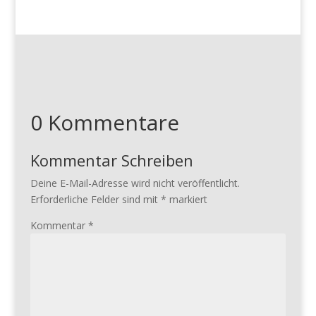
0 Kommentare
Kommentar Schreiben
Deine E-Mail-Adresse wird nicht veröffentlicht.
Erforderliche Felder sind mit
*
markiert
Kommentar
*