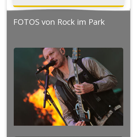
FOTOS von Rock im Park