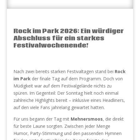
Rock im Park 2026: Ein würdiger
Abschluss für ein starkes
Festivalwochenende!
Nach zwei bereits starken Festivaltagen stand bei
Rock
im Park
der finale Tag auf dem Programm. Doch von
Müdigkeit war auf dem Festivalgelände nichts zu
spüren. Im Gegenteil: Der Sonntag hielt noch einmal
zahlreiche Highlights bereit – inklusive eines Headliners,
auf den viele Fans jahrelang gewartet hatten.
Für uns begann der Tag mit
Mehnersmoos
, die direkt
für beste Laune sorgten. Zwischen jeder Menge
Humor, Party-Stimmung und den passenden Hymnen