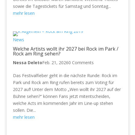
sowie die Tagestickets für Samstag und Sonntag...
mehr lesen
News
Welche Artists wollt ihr 2027 bei Rock im Park /
Rock am Ring sehen?
Nessa Deleto
Feb. 21, 2026
0 Comments
Das Festivalfieber geht in die nächste Runde: Rock im
Park und Rock am Ring rufen bereits zum Voting für
2027 auf! Unter dem Motto „Wen wollt ihr 2027 auf der
Bühne sehen?“ können Fans jetzt mitentscheiden,
welche Acts im kommenden Jahr im Line-up stehen
sollen. Die...
mehr lesen