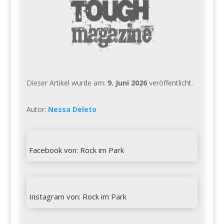
Dieser Artikel wurde am:
9. Juni 2026
veröffentlicht.
Autor:
Nessa Deleto

Facebook von: Rock im Park

Instagram von: Rock im Park