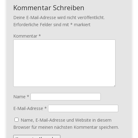
Kommentar Schreiben
Deine E-Mail-Adresse wird nicht veröffentlicht.
Erforderliche Felder sind mit
*
markiert
Kommentar
*
Name
*
E-Mail-Adresse
*
Name, E-Mail-Adresse und Website in diesem
Browser für meinen nächsten Kommentar speichern.