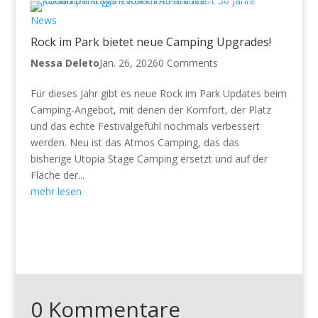
News
Rock im Park bietet neue Camping Upgrades!
Nessa Deleto
Jan. 26, 2026
0 Comments
Für dieses Jahr gibt es neue Rock im Park Updates beim
Camping-Angebot, mit denen der Komfort, der Platz
und das echte Festivalgefühl nochmals verbessert
werden. Neu ist das Atmos Camping, das das
bisherige Utopia Stage Camping ersetzt und auf der
Fläche der...
mehr lesen
0 Kommentare