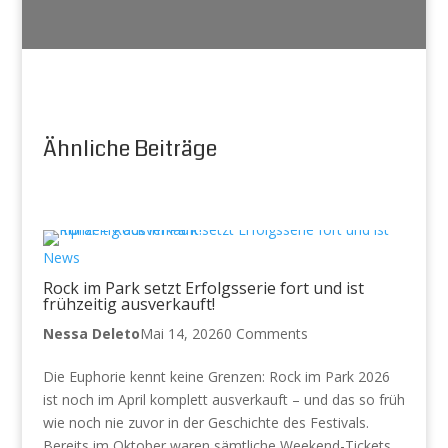
Ähnliche Beiträge
News
Rock im Park setzt Erfolgsserie fort und ist
frühzeitig ausverkauft!
Nessa Deleto
Mai 14, 2026
0 Comments
Die Euphorie kennt keine Grenzen: Rock im Park 2026
ist noch im April komplett ausverkauft – und das so früh
wie noch nie zuvor in der Geschichte des Festivals.
Bereits im Oktober waren sämtliche Weekend-Tickets