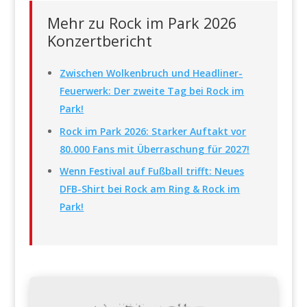
Mehr zu Rock im Park 2026
Konzertbericht
Zwischen Wolkenbruch und Headliner-
Feuerwerk: Der zweite Tag bei Rock im
Park!
Rock im Park 2026: Starker Auftakt vor
80.000 Fans mit Überraschung für 2027!
Wenn Festival auf Fußball trifft: Neues
DFB-Shirt bei Rock am Ring & Rock im
Park!