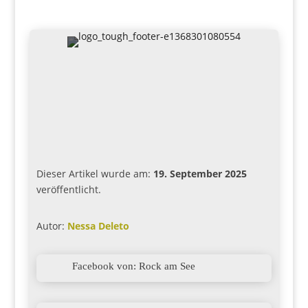
Dieser Artikel wurde am:
19. September 2025
veröffentlicht.
Autor:
Nessa Deleto

Facebook von: Rock am See