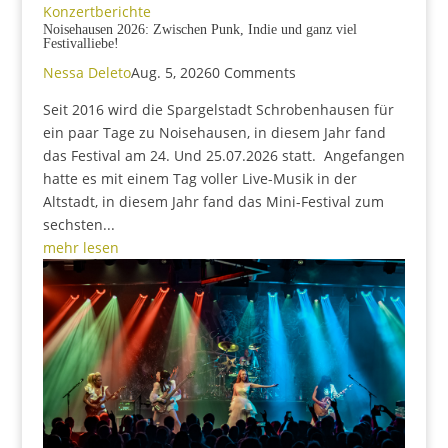
Konzertberichte
Noisehausen 2026: Zwischen Punk, Indie und ganz viel
Festivalliebe!
Nessa Deleto
Aug. 5, 2026
0 Comments
Seit 2016 wird die Spargelstadt Schrobenhausen für
ein paar Tage zu Noisehausen, in diesem Jahr fand
das Festival am 24. Und 25.07.2026 statt. Angefangen
hatte es mit einem Tag voller Live-Musik in der
Altstadt, in diesem Jahr fand das Mini-Festival zum
sechsten...
mehr lesen