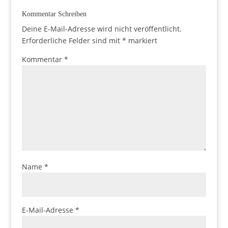
Kommentar Schreiben
Deine E-Mail-Adresse wird nicht veröffentlicht.
Erforderliche Felder sind mit
*
markiert
Kommentar
*
Name
*
E-Mail-Adresse
*