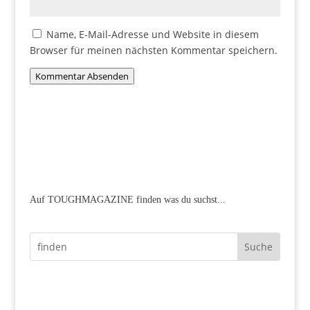
Name, E-Mail-Adresse und Website in diesem
Browser für meinen nächsten Kommentar speichern.
Kommentar Absenden
Auf TOUGHMAGAZINE finden was du suchst...