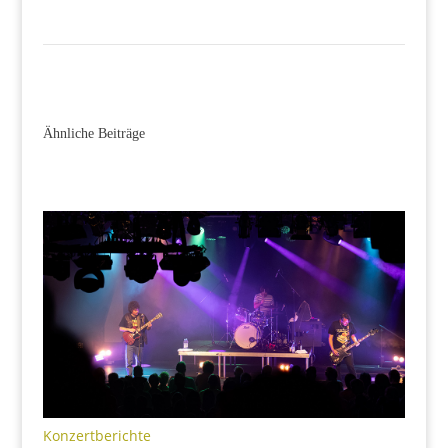
Ähnliche Beiträge
Konzertberichte