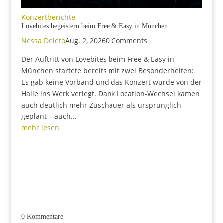
Konzertberichte
Lovebites begeistern beim Free & Easy in München
Nessa Deleto
Aug. 2, 2026
0 Comments
Der Auftritt von Lovebites beim Free & Easy in
München startete bereits mit zwei Besonderheiten:
Es gab keine Vorband und das Konzert wurde von der
Halle ins Werk verlegt. Dank Location-Wechsel kamen
auch deutlich mehr Zuschauer als ursprünglich
geplant – auch...
mehr lesen
0 Kommentare