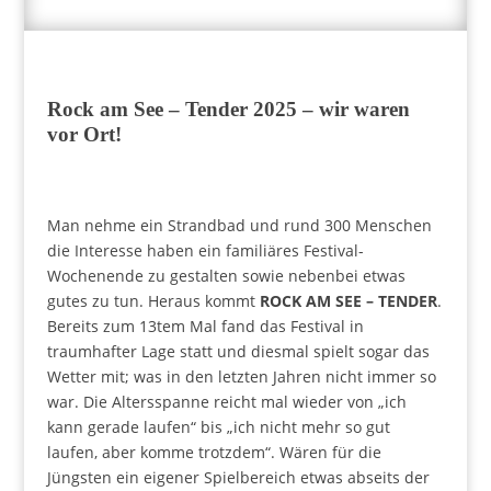
Rock am See – Tender 2025 – wir waren
vor Ort!
Man nehme ein Strandbad und rund 300 Menschen
die Interesse haben ein familiäres Festival-
Wochenende zu gestalten sowie nebenbei etwas
gutes zu tun. Heraus kommt
ROCK AM SEE – TENDER
.
Bereits zum 13tem Mal fand das Festival in
traumhafter Lage statt und diesmal spielt sogar das
Wetter mit; was in den letzten Jahren nicht immer so
war. Die Altersspanne reicht mal wieder von „ich
kann gerade laufen“ bis „ich nicht mehr so gut
laufen, aber komme trotzdem“. Wären für die
Jüngsten ein eigener Spielbereich etwas abseits der