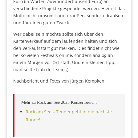
Euro (in Worten Zweihunderttausend Euro) an
verschiedene Projekte gespendet werden. Hier ist das
Motto nicht umsonst und draußen, sondern draußen
und für einen guten Zweck.
Wer dabei sein möchte sollte sich über den
Kartenverkauf auf dem laufenden halten und sich
den Verkaufsstart gut merken. Dies findet nicht wie
bei so vielen Festivals online, sondern analog an
einem Morgen vor Ort statt. Und ein kleiner Tipp,
man sollte früh dort sein ;)
Nachbericht und Fotos von Jürgen Kempken.
Mehr zu Rock am See 2025 Konzertbericht
Rock am See – Tender geht in die nächste
Runde!