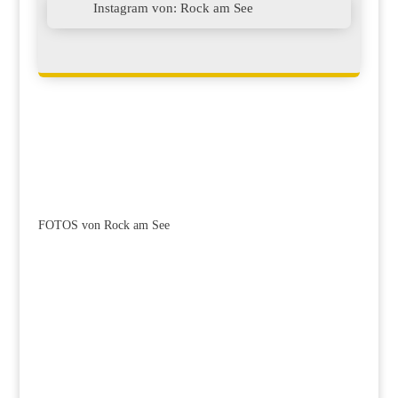

Instagram von: Rock am See
FOTOS von Rock am See