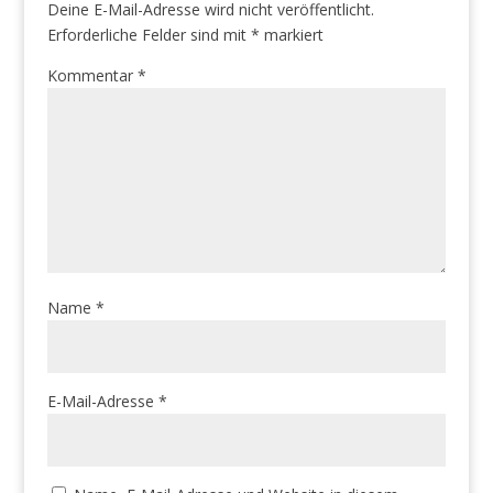
Deine E-Mail-Adresse wird nicht veröffentlicht.
Erforderliche Felder sind mit
*
markiert
Kommentar
*
Name
*
E-Mail-Adresse
*