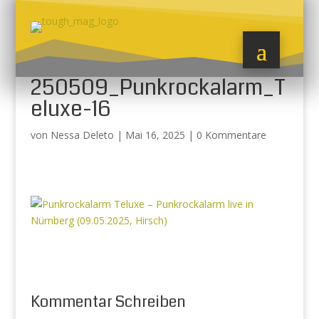
250509_Punkrockalarm_T
eluxe-16
von
Nessa Deleto
|
Mai 16, 2025
|
0 Kommentare
Kommentar Schreiben