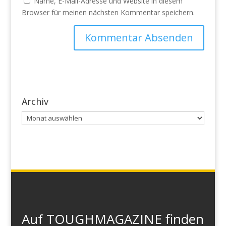
Name, E-Mail-Adresse und Website in diesem
Browser für meinen nächsten Kommentar speichern.
Archiv
Archiv
Auf TOUGHMAGAZINE finden