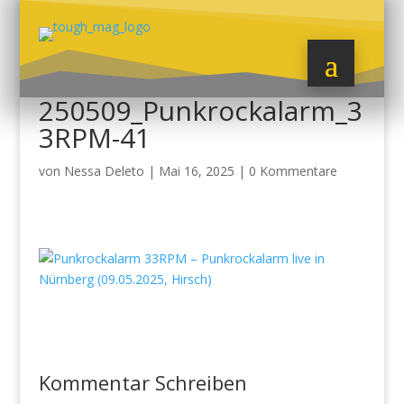
250509_Punkrockalarm_3
3RPM-41
von
Nessa Deleto
|
Mai 16, 2025
|
0 Kommentare
Kommentar Schreiben