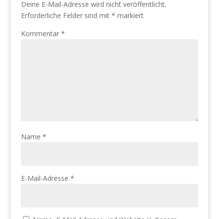
Deine E-Mail-Adresse wird nicht veröffentlicht.
Erforderliche Felder sind mit
*
markiert
Kommentar
*
Name
*
E-Mail-Adresse
*