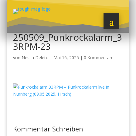
250509_Punkrockalarm_3
3RPM-23
von
Nessa Deleto
|
Mai 16, 2025
|
0 Kommentare
Kommentar Schreiben