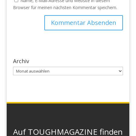
Name, E-Mail-Adresse und Website in diesem
Browser für meinen nächsten Kommentar speichern.
Archiv
Archiv
Auf TOUGHMAGAZINE finden