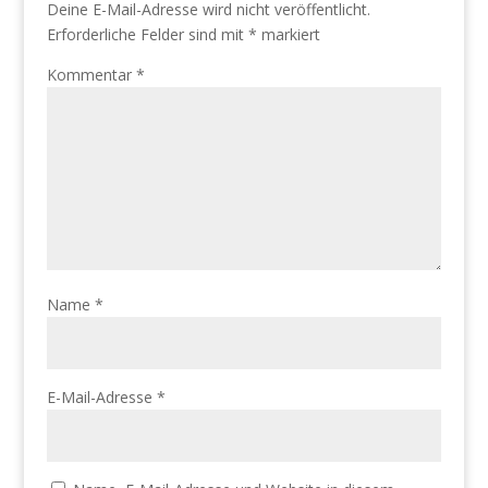
Deine E-Mail-Adresse wird nicht veröffentlicht.
Erforderliche Felder sind mit
*
markiert
Kommentar
*
Name
*
E-Mail-Adresse
*