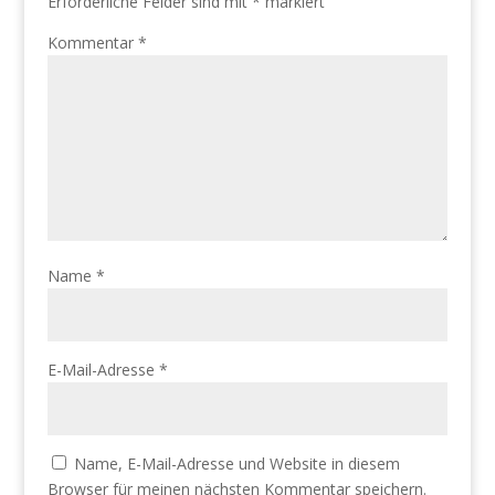
Erforderliche Felder sind mit
*
markiert
Kommentar
*
Name
*
E-Mail-Adresse
*
Name, E-Mail-Adresse und Website in diesem
Browser für meinen nächsten Kommentar speichern.