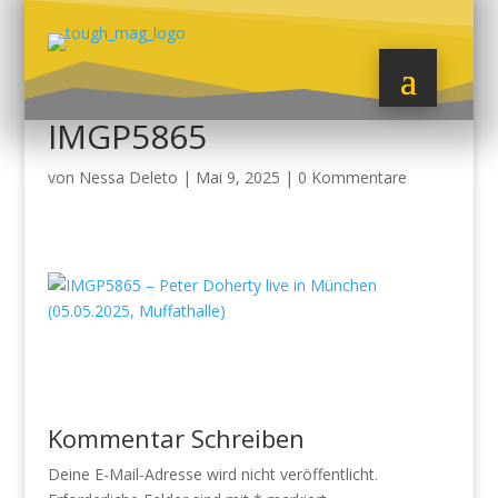
IMGP5865
von
Nessa Deleto
|
Mai 9, 2025
|
0 Kommentare
Kommentar Schreiben
Deine E-Mail-Adresse wird nicht veröffentlicht.