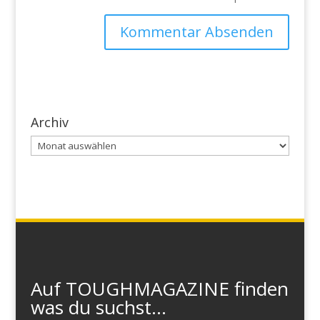
Archiv
Archiv
Auf TOUGHMAGAZINE finden
was du suchst...