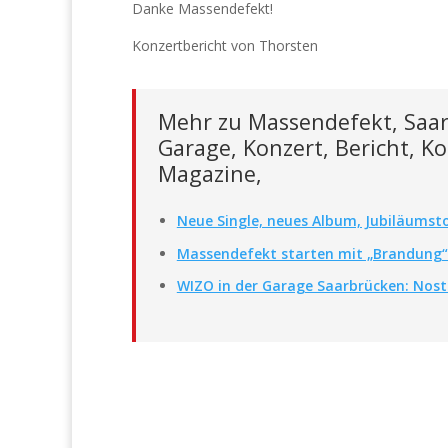
Danke Massendefekt!
Konzertbericht von Thorsten
Mehr zu Massendefekt, Saarb
Garage, Konzert, Bericht, Ko
Magazine,
Neue Single, neues Album, Jubiläumst
Massendefekt starten mit „Brandung“ i
WIZO in der Garage Saarbrücken: Nost