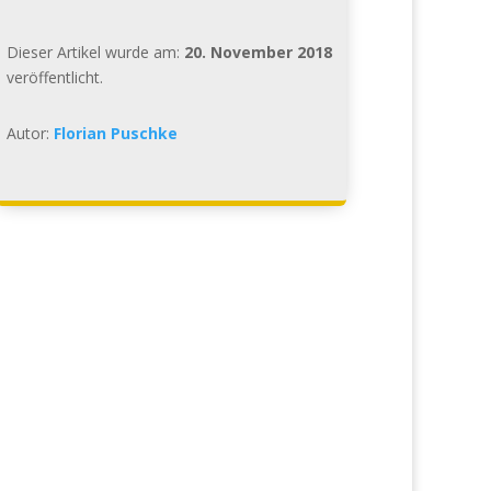
Dieser Artikel wurde am:
20. November 2018
veröffentlicht.
Autor:
Florian Puschke