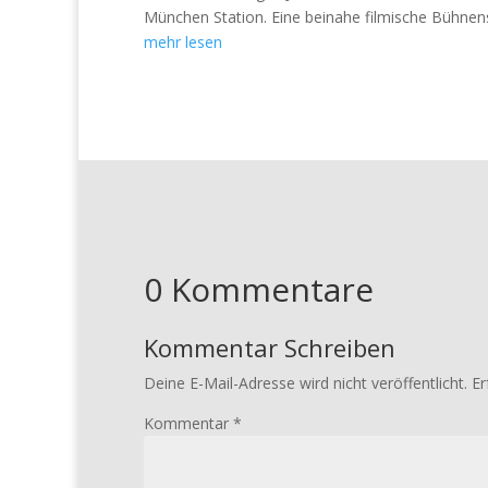
München Station. Eine beinahe filmische Bühnen
mehr lesen
0 Kommentare
Kommentar Schreiben
Deine E-Mail-Adresse wird nicht veröffentlicht.
Er
Kommentar
*