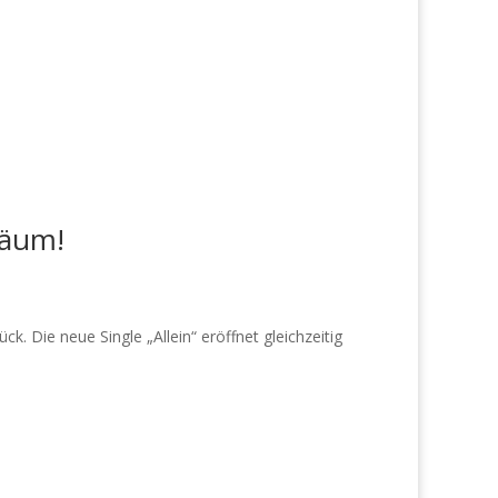
läum!
Die neue Single „Allein“ eröffnet gleichzeitig