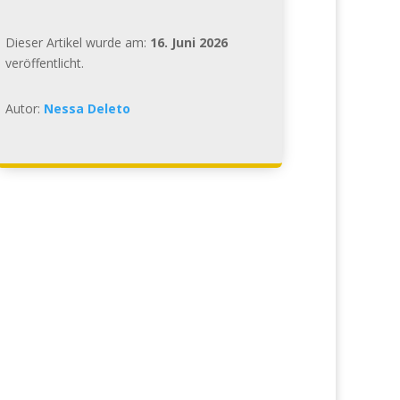
Dieser Artikel wurde am:
16. Juni 2026
veröffentlicht.
Autor:
Nessa Deleto