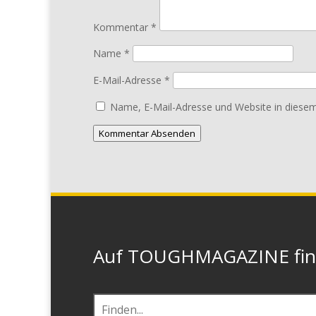
Kommentar
*
Name
*
E-Mail-Adresse
*
Name, E-Mail-Adresse und Website in diese
Kommentar Absenden
Auf TOUGHMAGAZINE finde