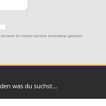
m Browser für meinen nächsten Kommentar speichern.
n was du suchst...