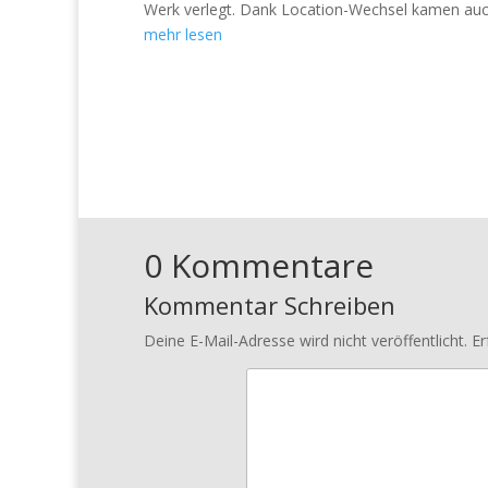
Werk verlegt. Dank Location-Wechsel kamen auch 
mehr lesen
0 Kommentare
Kommentar Schreiben
Deine E-Mail-Adresse wird nicht veröffentlicht.
Er