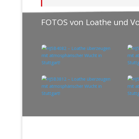
FOTOS von Loathe und V