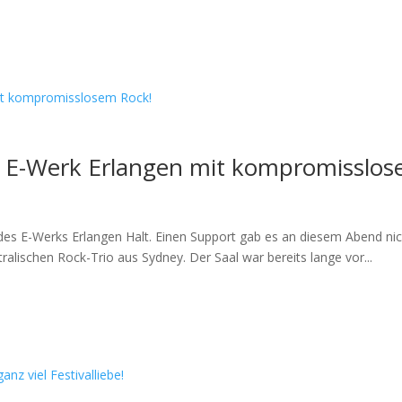
 E-Werk Erlangen mit kompromisslos
s E-Werks Erlangen Halt. Einen Support gab es an diesem Abend nich
alischen Rock-Trio aus Sydney. Der Saal war bereits lange vor...