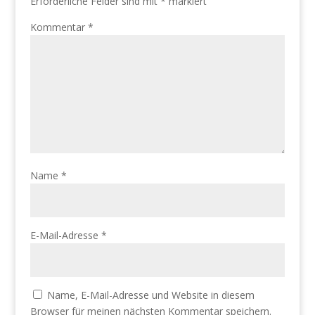
Erforderliche Felder sind mit
*
markiert
Kommentar
*
Name
*
E-Mail-Adresse
*
Name, E-Mail-Adresse und Website in diesem
Browser für meinen nächsten Kommentar speichern.