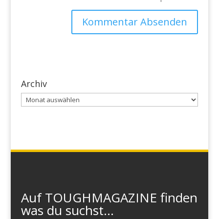
Archiv
Archiv
Auf TOUGHMAGAZINE finden
was du suchst...