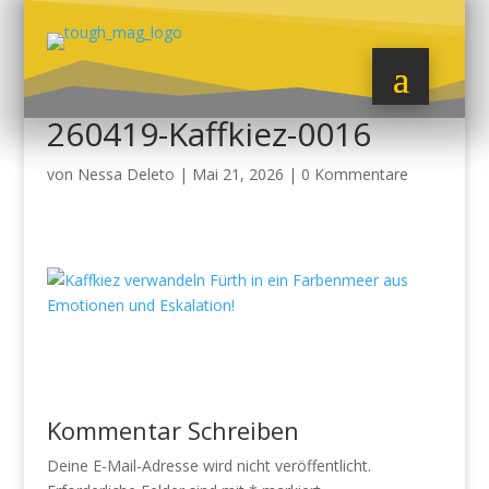
260419-Kaffkiez-0016
von
Nessa Deleto
|
Mai 21, 2026
|
0 Kommentare
Kommentar Schreiben
Deine E-Mail-Adresse wird nicht veröffentlicht.