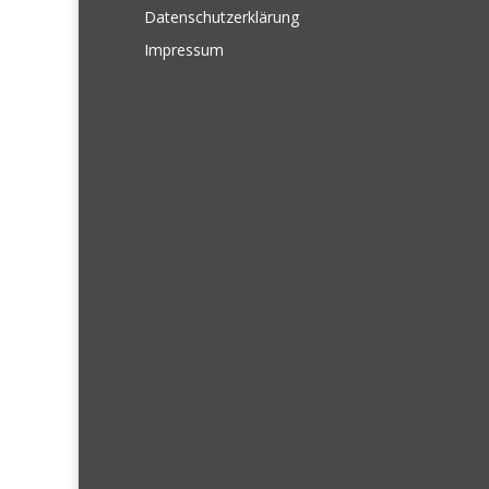
Datenschutzerklärung
Impressum