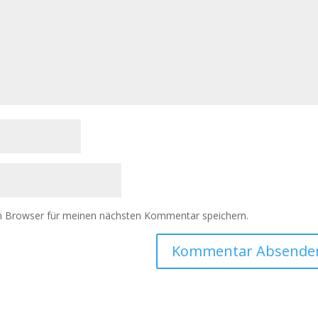
m Browser für meinen nächsten Kommentar speichern.