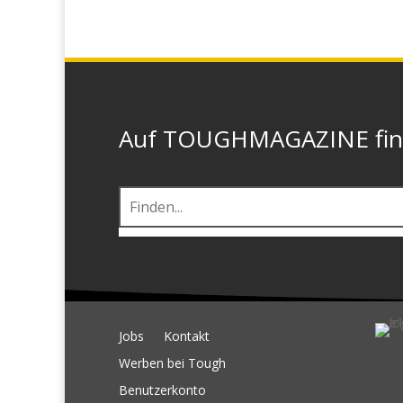
Auf TOUGHMAGAZINE finde
Jobs
Kontakt
Werben bei Tough
Benutzerkonto