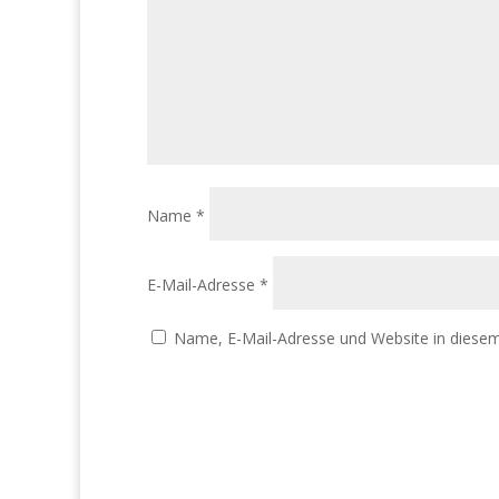
Name
*
E-Mail-Adresse
*
Name, E-Mail-Adresse und Website in diese