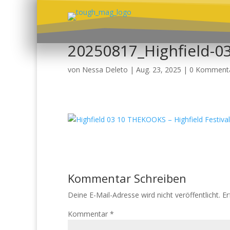
20250817_Highfield-
von
Nessa Deleto
|
Aug. 23, 2025
|
0 Komment
Kommentar Schreiben
Deine E-Mail-Adresse wird nicht veröffentlicht.
Er
Kommentar
*