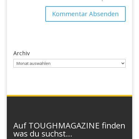
Archiv
Archiv
Auf TOUGHMAGAZINE finden
was du suchst...