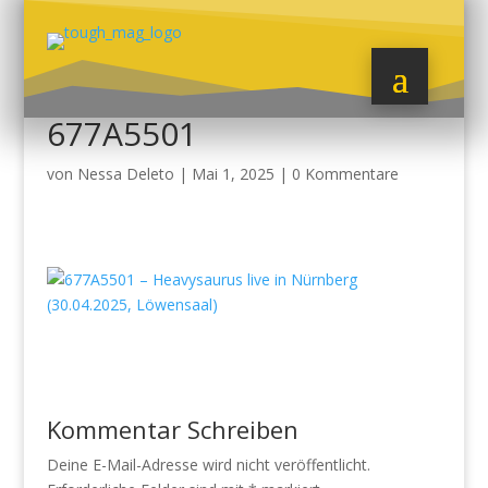
677A5501
von
Nessa Deleto
|
Mai 1, 2025
|
0 Kommentare
Kommentar Schreiben
Deine E-Mail-Adresse wird nicht veröffentlicht.