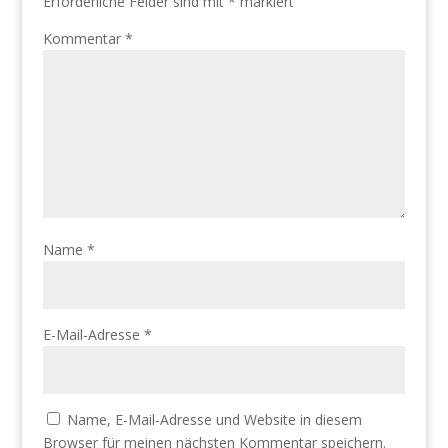
Erforderliche Felder sind mit
*
markiert
Kommentar
*
Name
*
E-Mail-Adresse
*
Name, E-Mail-Adresse und Website in diesem
Browser für meinen nächsten Kommentar speichern.