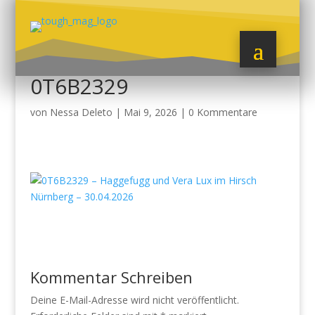
0T6B2329
von
Nessa Deleto
|
Mai 9, 2026
|
0 Kommentare
Kommentar Schreiben
Deine E-Mail-Adresse wird nicht veröffentlicht.