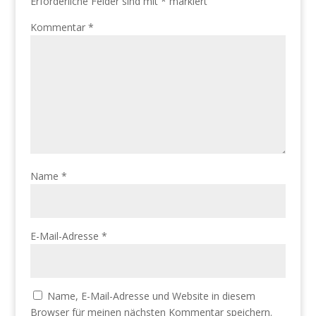
Erforderliche Felder sind mit
*
markiert
Kommentar
*
Name
*
E-Mail-Adresse
*
Name, E-Mail-Adresse und Website in diesem
Browser für meinen nächsten Kommentar speichern.