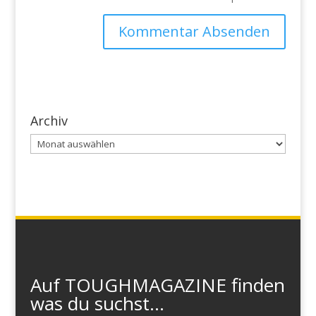
Archiv
Archiv
Auf TOUGHMAGAZINE finden
was du suchst...