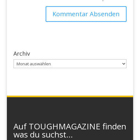
Archiv
Archiv
Auf TOUGHMAGAZINE finden
was du suchst...