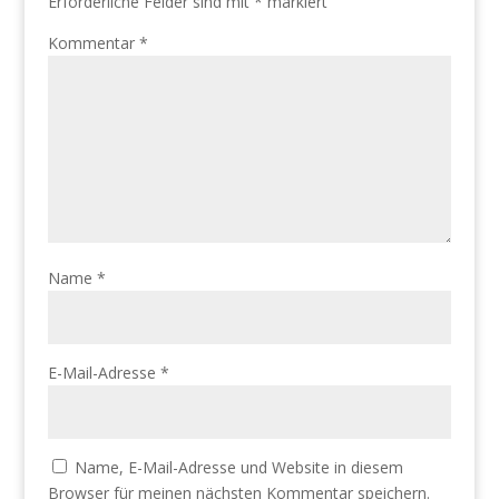
Erforderliche Felder sind mit
*
markiert
Kommentar
*
Name
*
E-Mail-Adresse
*
Name, E-Mail-Adresse und Website in diesem
Browser für meinen nächsten Kommentar speichern.