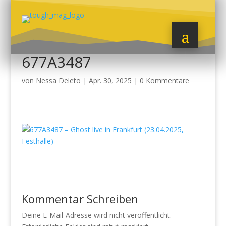
677A3487
von
Nessa Deleto
|
Apr. 30, 2025
|
0 Kommentare
Kommentar Schreiben
Deine E-Mail-Adresse wird nicht veröffentlicht.