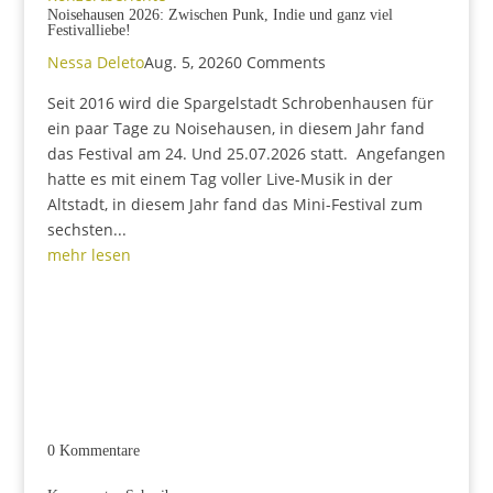
Noisehausen 2026: Zwischen Punk, Indie und ganz viel
Festivalliebe!
Nessa Deleto
Aug. 5, 2026
0 Comments
Seit 2016 wird die Spargelstadt Schrobenhausen für
ein paar Tage zu Noisehausen, in diesem Jahr fand
das Festival am 24. Und 25.07.2026 statt. Angefangen
hatte es mit einem Tag voller Live-Musik in der
Altstadt, in diesem Jahr fand das Mini-Festival zum
sechsten...
mehr lesen
0 Kommentare