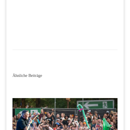
Ähnliche Beiträge