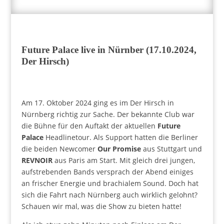
Future Palace live in Nürnber (17.10.2024,
Der Hirsch)
Am 17. Oktober 2024 ging es im Der Hirsch in
Nürnberg richtig zur Sache. Der bekannte Club war
die Bühne für den Auftakt der aktuellen
Future
Palace
Headlinetour. Als Support hatten die Berliner
die beiden Newcomer
Our Promise
aus Stuttgart und
REVNOIR
aus Paris am Start. Mit gleich drei jungen,
aufstrebenden Bands versprach der Abend einiges
an frischer Energie und brachialem Sound. Doch hat
sich die Fahrt nach Nürnberg auch wirklich gelohnt?
Schauen wir mal, was die Show zu bieten hatte!