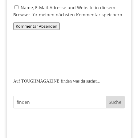
Name, E-Mail-Adresse und Website in diesem
Browser für meinen nächsten Kommentar speichern.
Kommentar Absenden
Auf TOUGHMAGAZINE finden was du suchst...