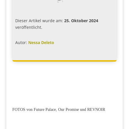
Dieser Artikel wurde am:
25. Oktober 2024
veröffentlicht.
Autor:
Nessa Deleto
FOTOS von Future Palace, Our Promise und REVNOIR