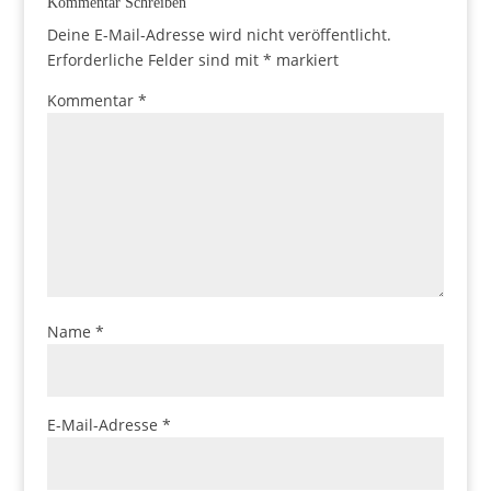
Kommentar Schreiben
Deine E-Mail-Adresse wird nicht veröffentlicht.
Erforderliche Felder sind mit
*
markiert
Kommentar
*
Name
*
E-Mail-Adresse
*