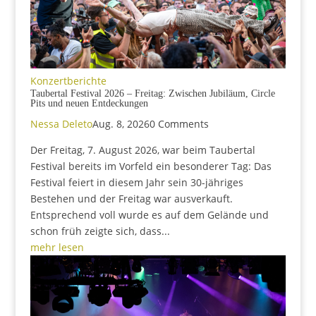
Konzertberichte
Taubertal Festival 2026 – Freitag: Zwischen Jubiläum, Circle
Pits und neuen Entdeckungen
Nessa Deleto
Aug. 8, 2026
0 Comments
Der Freitag, 7. August 2026, war beim Taubertal
Festival bereits im Vorfeld ein besonderer Tag: Das
Festival feiert in diesem Jahr sein 30-jähriges
Bestehen und der Freitag war ausverkauft.
Entsprechend voll wurde es auf dem Gelände und
schon früh zeigte sich, dass...
mehr lesen