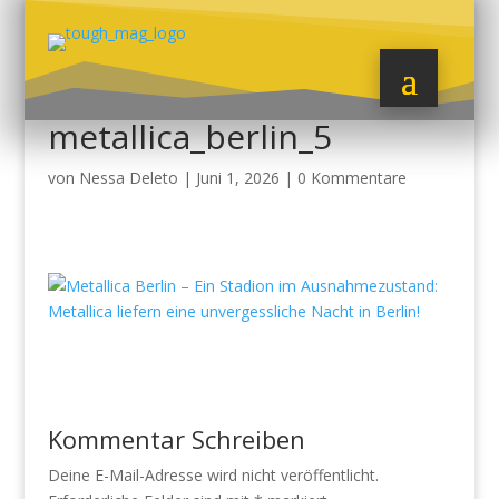
metallica_berlin_5
von
Nessa Deleto
|
Juni 1, 2026
|
0 Kommentare
Kommentar Schreiben
Deine E-Mail-Adresse wird nicht veröffentlicht.