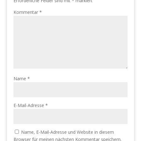
Erforderliche Felder sind mit
*
markiert
Kommentar
*
Name
*
E-Mail-Adresse
*
Name, E-Mail-Adresse und Website in diesem
Browser für meinen nächsten Kommentar speichern.