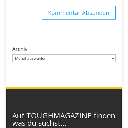
Archiv
Archiv
Auf TOUGHMAGAZINE finden
was du suchst...