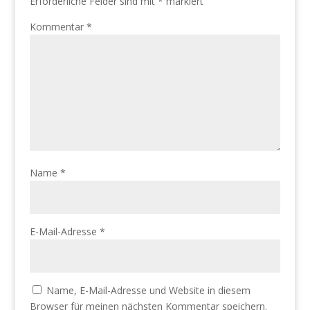
Erforderliche Felder sind mit
*
markiert
Kommentar
*
Name
*
E-Mail-Adresse
*
Name, E-Mail-Adresse und Website in diesem
Browser für meinen nächsten Kommentar speichern.