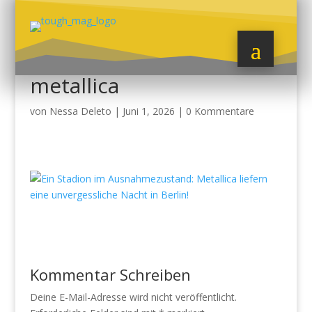
metallica
von
Nessa Deleto
|
Juni 1, 2026
|
0 Kommentare
Kommentar Schreiben
Deine E-Mail-Adresse wird nicht veröffentlicht.