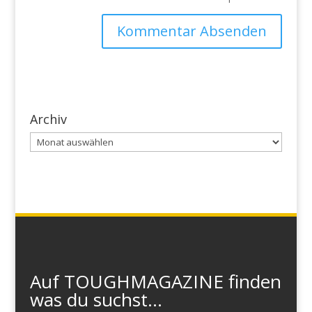
Archiv
Archiv
Auf TOUGHMAGAZINE finden
was du suchst...