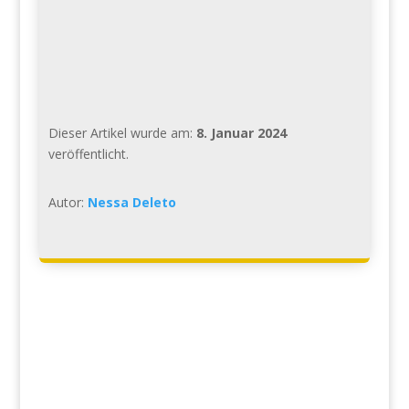
Dieser Artikel wurde am:
8. Januar 2024
veröffentlicht.
Autor:
Nessa Deleto