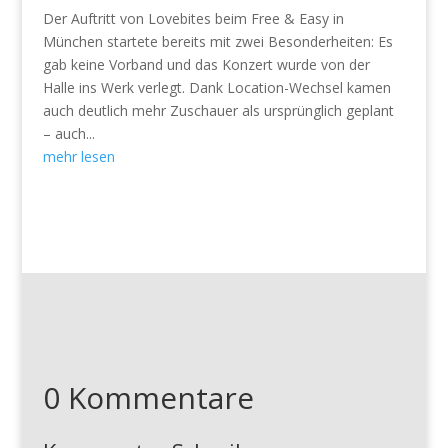
Der Auftritt von Lovebites beim Free & Easy in
München startete bereits mit zwei Besonderheiten: Es
gab keine Vorband und das Konzert wurde von der
Halle ins Werk verlegt. Dank Location-Wechsel kamen
auch deutlich mehr Zuschauer als ursprünglich geplant
– auch...
mehr lesen
0 Kommentare