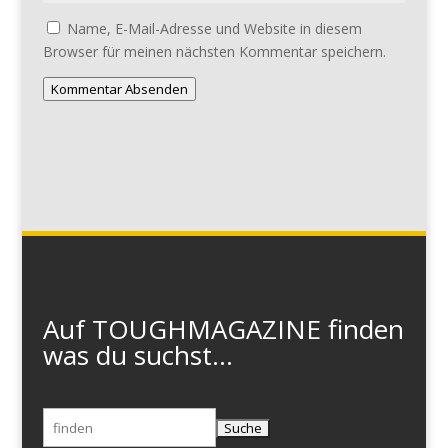
Name, E-Mail-Adresse und Website in diesem
Browser für meinen nächsten Kommentar speichern.
Kommentar Absenden
Auf TOUGHMAGAZINE finden
was du suchst...
Suchen
nach: