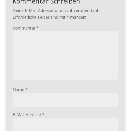
Kommentar Schreiben
Deine E-Mail-Adresse wird nicht veröffentlicht.
Erforderliche Felder sind mit
*
markiert
Kommentar
*
Name
*
E-Mail-Adresse
*