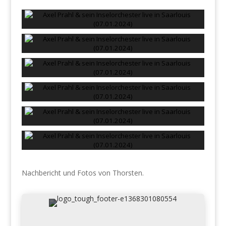
Nachbericht und Fotos von Thorsten.