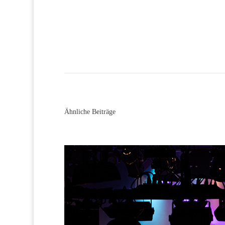
Ähnliche Beiträge