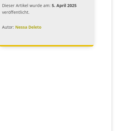
Dieser Artikel wurde am:
5. April 2025
veröffentlicht.
Autor:
Nessa Deleto