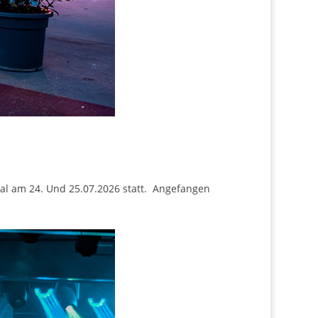
ival am 24. Und 25.07.2026 statt. Angefangen