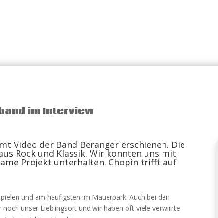
band im Interview
samt Video der Band Beranger erschienen. Die
aus Rock und Klassik. Wir konnten uns mit
me Projekt unterhalten. Chopin trifft auf
spielen und am häufigsten im Mauerpark. Auch bei den
noch unser Lieblingsort und wir haben oft viele verwirrte