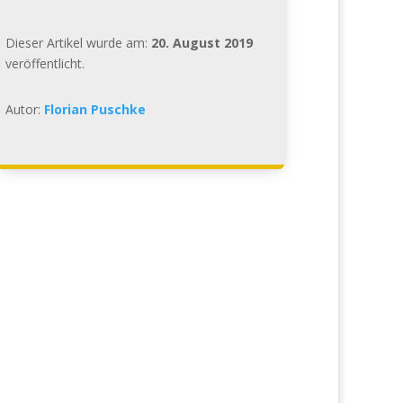
Dieser Artikel wurde am:
20. August 2019
veröffentlicht.
Autor:
Florian Puschke