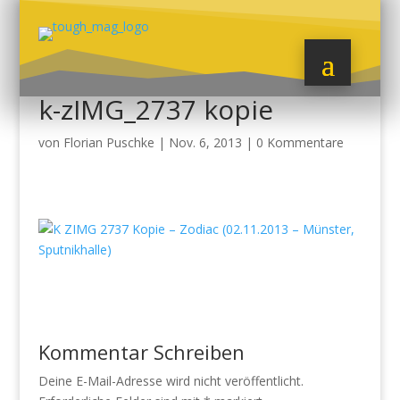
k-zIMG_2737 kopie
von
Florian Puschke
|
Nov. 6, 2013
|
0 Kommentare
Kommentar Schreiben
Deine E-Mail-Adresse wird nicht veröffentlicht.