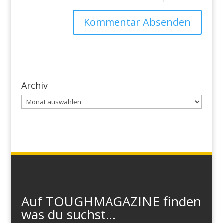
Archiv
Archiv
Auf TOUGHMAGAZINE finden
was du suchst...