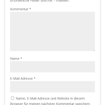
Erforderliche Felder sind mit
*
markiert
Kommentar
*
Name
*
E-Mail-Adresse
*
Name, E-Mail-Adresse und Website in diesem
Browser für meinen nächsten Kommentar speichern.