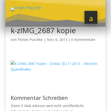
k-zIMG_2687 kopie
von
Florian Puschke
|
Nov. 6, 2013
|
0 Kommentare
Kommentar Schreiben
Deine E-Mail-Adresse wird nicht veröffentlicht.