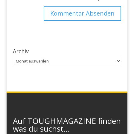
Archiv
Archiv
Auf TOUGHMAGAZINE finden
was du suchst...