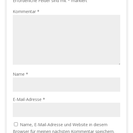
Erforderliche Felder sind mit
*
markiert
Kommentar
*
Name
*
E-Mail-Adresse
*
Name, E-Mail-Adresse und Website in diesem
Browser für meinen nächsten Kommentar speichern.