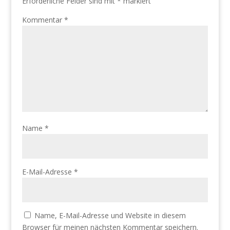
Erforderliche Felder sind mit
*
markiert
Kommentar
*
Name
*
E-Mail-Adresse
*
Name, E-Mail-Adresse und Website in diesem
Browser für meinen nächsten Kommentar speichern.