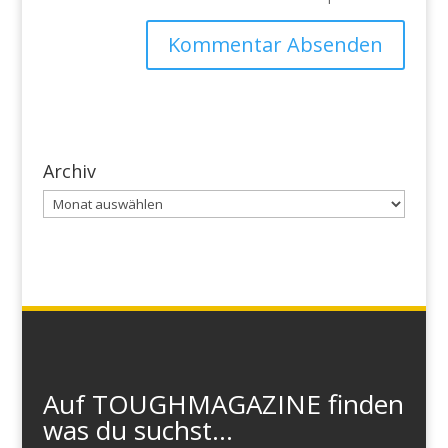
Archiv
Archiv
Auf TOUGHMAGAZINE finden
was du suchst...