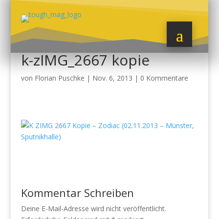
k-zIMG_2667 kopie
von
Florian Puschke
|
Nov. 6, 2013
|
0 Kommentare
Kommentar Schreiben
Deine E-Mail-Adresse wird nicht veröffentlicht.