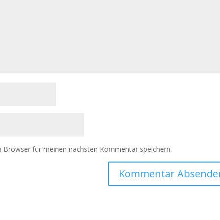
m Browser für meinen nächsten Kommentar speichern.