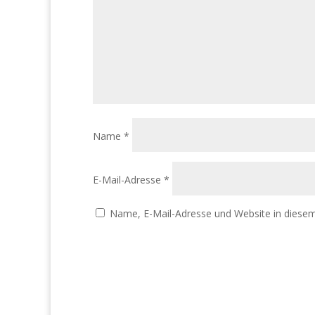
Name
*
E-Mail-Adresse
*
Name, E-Mail-Adresse und Website in diese