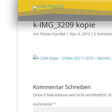
k-IMG_3209 kopie
von
Florian Puschke
|
Nov. 6, 2013
|
0 Kommen
Kommentar Schreiben
Deine E-Mail-Adresse wird nicht veröffentlicht.
Er
Kommentar
*