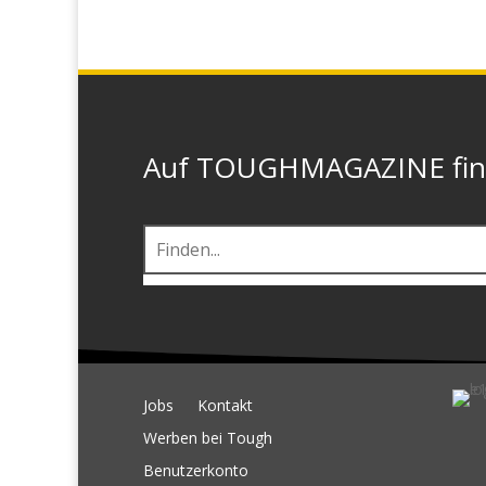
Auf TOUGHMAGAZINE finde
Jobs
Kontakt
Werben bei Tough
Benutzerkonto