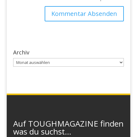
Archiv
Archiv
Auf TOUGHMAGAZINE finden
was du suchst...