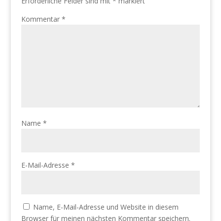
Erforderliche Felder sind mit
*
markiert
Kommentar
*
Name
*
E-Mail-Adresse
*
Name, E-Mail-Adresse und Website in diesem
Browser für meinen nächsten Kommentar speichern.