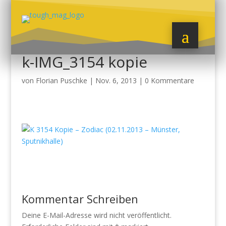
k-IMG_3154 kopie
von
Florian Puschke
|
Nov. 6, 2013
|
0 Kommentare
Kommentar Schreiben
Deine E-Mail-Adresse wird nicht veröffentlicht.