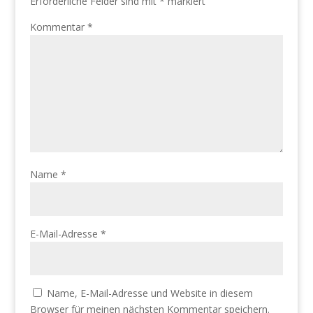
Erforderliche Felder sind mit
*
markiert
Kommentar
*
Name
*
E-Mail-Adresse
*
Name, E-Mail-Adresse und Website in diesem
Browser für meinen nächsten Kommentar speichern.