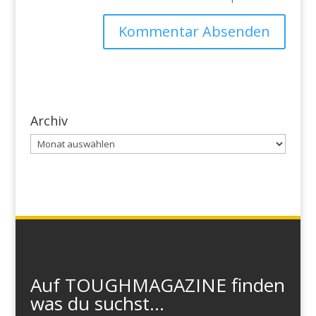
Archiv
Archiv
Auf TOUGHMAGAZINE finden
was du suchst...