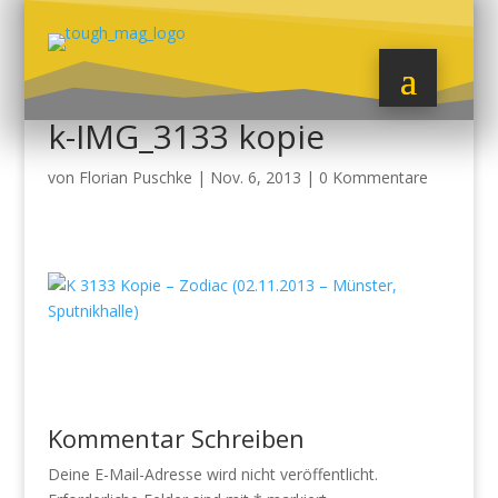
k-IMG_3133 kopie
von
Florian Puschke
|
Nov. 6, 2013
|
0 Kommentare
Kommentar Schreiben
Deine E-Mail-Adresse wird nicht veröffentlicht.