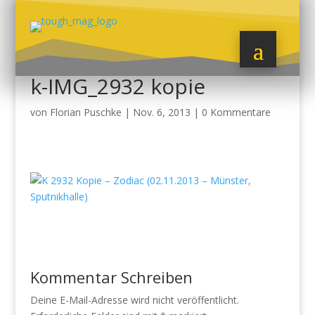
k-IMG_2932 kopie
von
Florian Puschke
|
Nov. 6, 2013
|
0 Kommentare
Kommentar Schreiben
Deine E-Mail-Adresse wird nicht veröffentlicht.