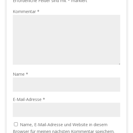
Erforderliche Felder sind mit
*
markiert
Kommentar
*
Name
*
E-Mail-Adresse
*
Name, E-Mail-Adresse und Website in diesem
Browser für meinen nächsten Kommentar speichern.