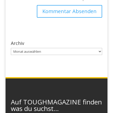
Archiv
Archiv
Auf TOUGHMAGAZINE finden
was du suchst...