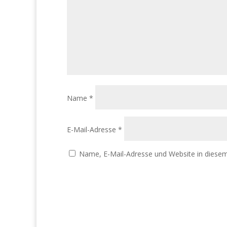
Name
*
E-Mail-Adresse
*
Name, E-Mail-Adresse und Website in diese