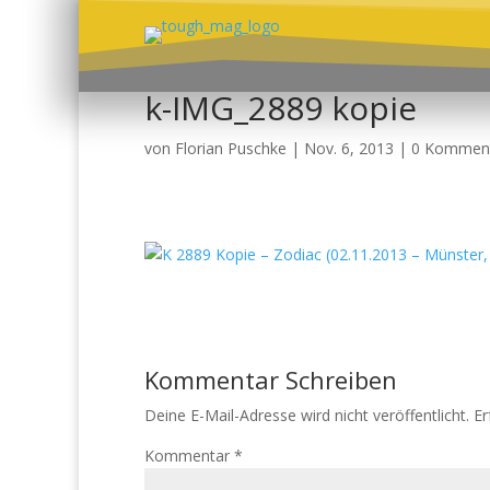
k-IMG_2889 kopie
von
Florian Puschke
|
Nov. 6, 2013
|
0 Kommen
Kommentar Schreiben
Deine E-Mail-Adresse wird nicht veröffentlicht.
Er
Kommentar
*