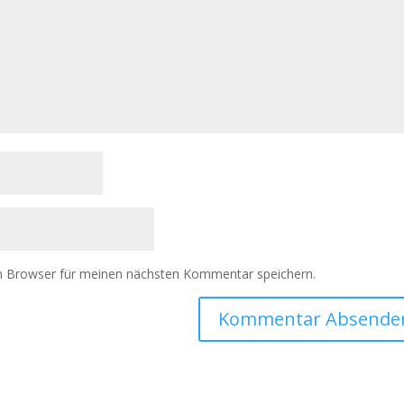
m Browser für meinen nächsten Kommentar speichern.