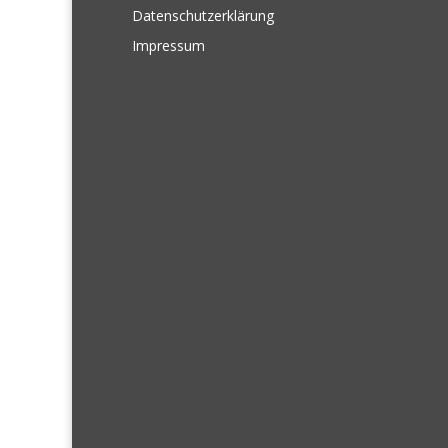
Datenschutzerklärung
Impressum