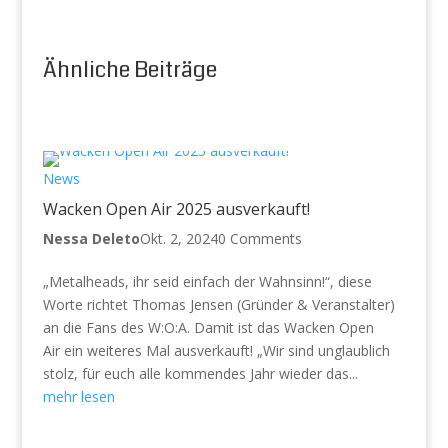
Ähnliche Beiträge
News
Wacken Open Air 2025 ausverkauft!
Nessa Deleto
Okt. 2, 2024
0 Comments
„Metalheads, ihr seid einfach der Wahnsinn!“, diese
Worte richtet Thomas Jensen (Gründer & Veranstalter)
an die Fans des W:O:A. Damit ist das Wacken Open
Air ein weiteres Mal ausverkauft! „Wir sind unglaublich
stolz, für euch alle kommendes Jahr wieder das...
mehr lesen