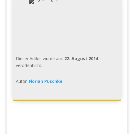
Dieser Artikel wurde am:
22. August 2014
veröffentlicht.
Autor:
Florian Puschke