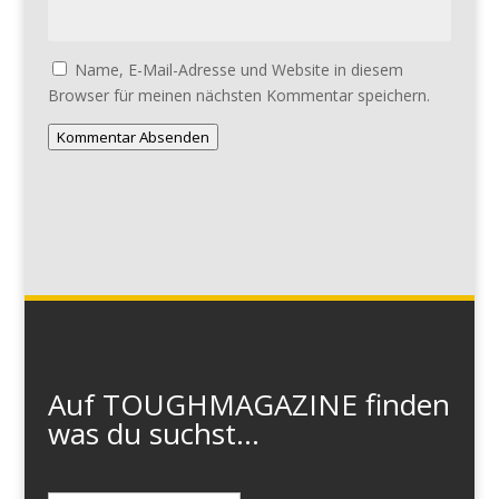
Name, E-Mail-Adresse und Website in diesem
Browser für meinen nächsten Kommentar speichern.
Kommentar Absenden
Auf TOUGHMAGAZINE finden
was du suchst...