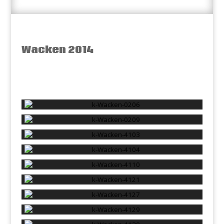
Wacken 2014