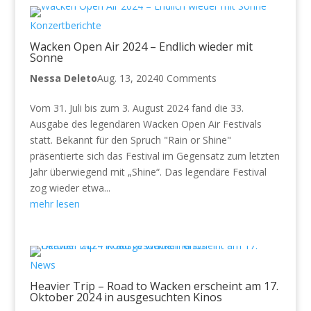
Konzertberichte
Wacken Open Air 2024 – Endlich wieder mit
Sonne
Nessa Deleto
Aug. 13, 2024
0 Comments
Vom 31. Juli bis zum 3. August 2024 fand die 33.
Ausgabe des legendären Wacken Open Air Festivals
statt. Bekannt für den Spruch "Rain or Shine"
präsentierte sich das Festival im Gegensatz zum letzten
Jahr überwiegend mit „Shine“. Das legendäre Festival
zog wieder etwa...
mehr lesen
News
Heavier Trip – Road to Wacken erscheint am 17.
Oktober 2024 in ausgesuchten Kinos