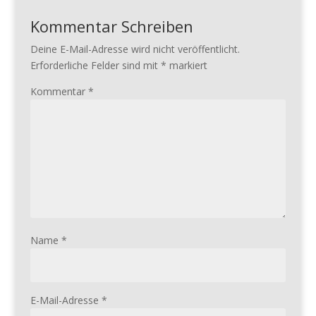
Kommentar Schreiben
Deine E-Mail-Adresse wird nicht veröffentlicht.
Erforderliche Felder sind mit
*
markiert
Kommentar
*
Name
*
E-Mail-Adresse
*