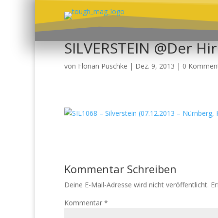
SILVERSTEIN @Der Hir
von
Florian Puschke
|
Dez. 9, 2013
|
0 Kommen
Kommentar Schreiben
Deine E-Mail-Adresse wird nicht veröffentlicht.
Er
Kommentar
*