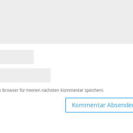
m Browser für meinen nächsten Kommentar speichern.