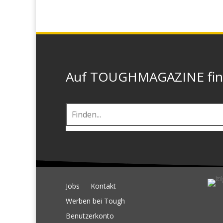
Auf TOUGHMAGAZINE finde
Jobs
Kontakt
Werben bei Tough
Benutzerkonto