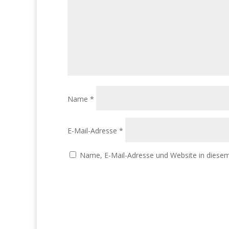
Name
*
E-Mail-Adresse
*
Name, E-Mail-Adresse und Website in diese