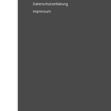
Datenschutzerklärung
Impressum